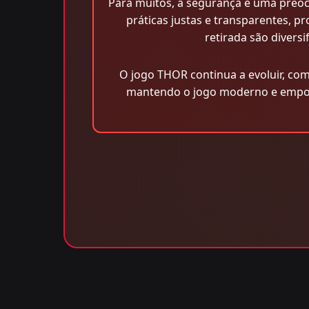
Para muitos, a segurança é uma preoc
práticas justas e transparentes, 
retirada são divers
O jogo THOR continua a evoluir, co
mantendo o jogo moderno e empolga