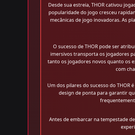
Desde sua estreia, THOR cativou joga
popularidade do jogo cresceu rapidam
mecânicas de jogo inovadoras. As pl
O sucesso de THOR pode ser atribuíd
imersivos transporta os jogadores pa
tanto os jogadores novos quanto os ex
com cha
Um dos pilares do sucesso do THOR é
design de ponta para garantir q
frequentemente
Antes de embarcar na tempestade de
experi