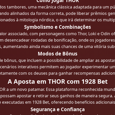
Como Jogar THOR
dos tambores, uma mecânica clássica adaptada para um p
ando alinhados da forma correta, pode liberar prêmios ge
ionados à mitologia nórdica, o que irá determinar os multi
Symbolismo e Combinações
or associado, com personagens como Thor, Loki e Odin o
 desencadear rodadas de bonificação, onde os jogadores 
, aumentando ainda mais suas chances de uma vitória subs
Modos de Bônus
 bônus, que incluem a possibilidade de ampliar as apostas
cenários interativos permitem ao jogador experimentar uma
etamente com os deuses para ganhar recompensas adicion
A Aposta em THOR com 1928 Bet
HOR a um novo patamar. Essa plataforma reconhecida mundi
 possam apostar e retirar seus ganhos de maneira segura.
 executadas em 1928 Bet, oferecendo benefícios adicionai
Segurança e Confiança