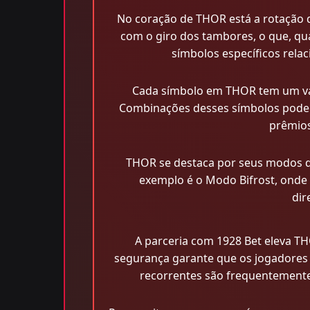
No coração de THOR está a rotação 
com o giro dos tambores, o que, qu
símbolos específicos relac
Cada símbolo em THOR tem um val
Combinações desses símbolos podem
prêmios
THOR se destaca por seus modos de
exemplo é o Modo Bifrost, onde 
dir
A parceria com 1928 Bet eleva T
segurança garante que os jogadores
recorrentes são frequentemente