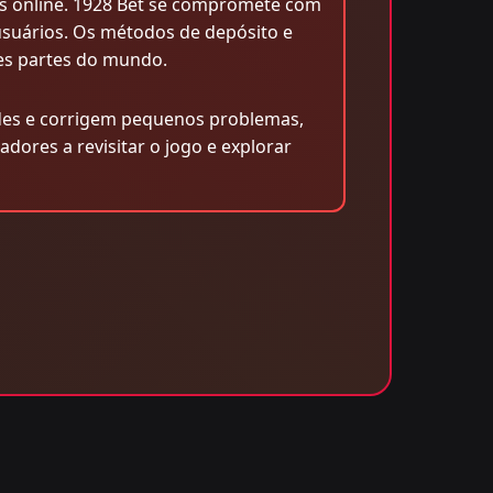
as online. 1928 Bet se compromete com
usuários. Os métodos de depósito e
tes partes do mundo.
ades e corrigem pequenos problemas,
ores a revisitar o jogo e explorar