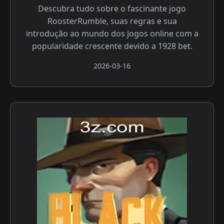
Descubra tudo sobre o fascinante jogo
RoosterRumble, suas regras e sua
introdução ao mundo dos jogos online com a
popularidade crescente devido a 1928 bet.
2026-03-16