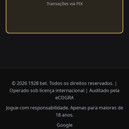
Transações via PIX
© 2026 1928 bet. Todos os direitos reservados. |
Operado sob licença internacional | Auditado pela
eCOGRA
Jogue com responsabilidade. Apenas para maiores de
18 anos.
Google