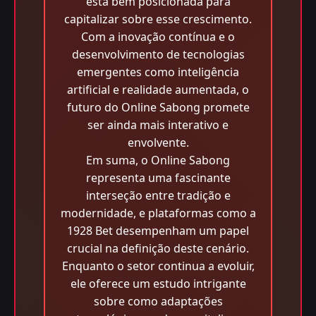
está bem posicionada para
capitalizar sobre esse crescimento.
Com a inovação contínua e o
desenvolvimento de tecnologias
emergentes como inteligência
artificial e realidade aumentada, o
futuro do Online Sabong promete
ser ainda mais interativo e
envolvente.
Em suma, o Online Sabong
representa uma fascinante
interseção entre tradição e
modernidade, e plataformas como a
1928 Bet desempenham um papel
crucial na definição deste cenário.
Enquanto o setor continua a evoluir,
ele oferece um estudo intrigante
sobre como adaptações