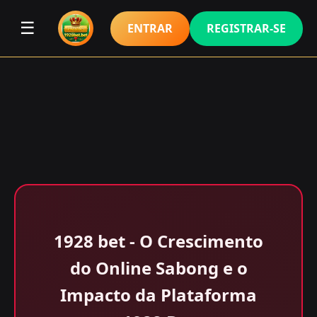
☰
ENTRAR
REGISTRAR-SE
1928 bet - O Crescimento
do Online Sabong e o
Impacto da Plataforma