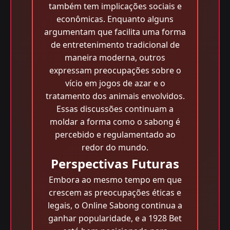
também tem implicações sociais e
econômicas. Enquanto alguns
argumentam que facilita uma forma
de entretenimento tradicional de
maneira moderna, outros
expressam preocupações sobre o
vício em jogos de azar e o
tratamento dos animais envolvidos.
Essas discussões continuam a
moldar a forma como o sabong é
percebido e regulamentado ao
redor do mundo.
Perspectivas Futuras
Embora ao mesmo tempo em que
crescem as preocupações éticas e
legais, o Online Sabong continua a
ganhar popularidade, e a 1928 Bet