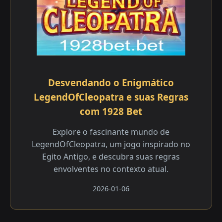
Desvendando o Enigmático
LegendOfCleopatra e suas Regras
com 1928 Bet
Explore o fascinante mundo de
LegendOfCleopatra, um jogo inspirado no
Egito Antigo, e descubra suas regras
envolventes no contexto atual.
2026-01-06