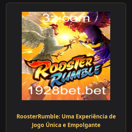
RoosterRumble: Uma Experiência de
Jogo Única e Empolgante