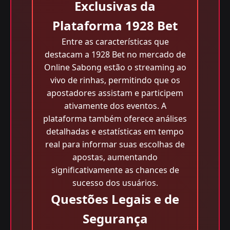
Exclusivas da
Plataforma 1928 Bet
Entre as características que
destacam a 1928 Bet no mercado de
Online Sabong estão o streaming ao
vivo de rinhas, permitindo que os
apostadores assistam e participem
ativamente dos eventos. A
plataforma também oferece análises
detalhadas e estatísticas em tempo
real para informar suas escolhas de
apostas, aumentando
significativamente as chances de
sucesso dos usuários.
Questões Legais e de
Segurança