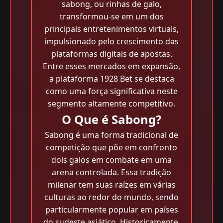
sabong, ou rinhas de galo,
transformou-se em um dos
principais entretenimentos virtuais,
impulsionado pelo crescimento das
plataformas digitais de apostas.
Entre esses mercados em expansão,
a plataforma 1928 Bet se destaca
como uma força significativa neste
segmento altamente competitivo.
O Que é Sabong?
Sabong é uma forma tradicional de
competição que põe em confronto
dois galos em combate em uma
arena controlada. Essa tradição
milenar tem suas raízes em várias
culturas ao redor do mundo, sendo
particularmente popular em países
do sudeste asiático. Historicamente,