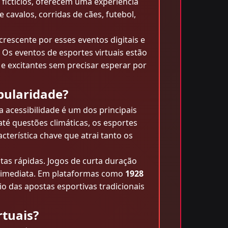
 fictícios, oferecem uma experiência
 cavalos, corridas de cães, futebol,
escente por esses eventos digitais e
Os eventos de esportes virtuais estão
e excitantes sem precisar esperar por
pularidade?
a acessibilidade é um dos principais
até questões climáticas, os esportes
acterística chave que atrai tanto os
tas rápidas. Jogos de curta duração
e imediata. Em plataformas como
1928
io das apostas esportivas tradicionais
rtuais?