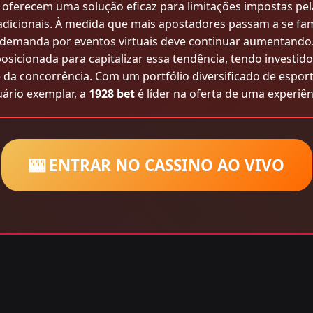
 oferecem uma solução eficaz para limitações impostas pel
adicionais. À medida que mais apostadores passam a se fami
demanda por eventos virtuais deve continuar aumentando
sicionada para capitalizar essa tendência, tendo investido
 da concorrência. Com um portfólio diversificado de esporte
uário exemplar, a
1928 bet
é líder na oferta de uma experiê
🎰 ENTRAR NO CASSINO AO VIVO