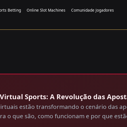
orts Betting
Online Slot Machines
Comunidade Jogadores
 Virtual Sports: A Revolução das Apost
irtuais estão transformando o cenário das a
ra o que são, como funcionam e por que estã