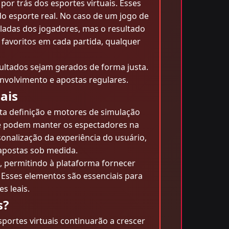
r trás dos esportes virtuais. Esses
 do esporte real. No caso de um jogo de
muladas dos jogadores, mas o resultado
 favoritos em cada partida, qualquer
esultados sejam gerados de forma justa.
envolvimento e apostas regulares.
ais
lta definição e motores de simulação
que podem manter os espectadores na
sonalização da experiência do usuário,
apostas sob medida.
a, permitindo à plataforma fornecer
. Esses elementos são essenciais para
s leais.
s?
portes virtuais continuarão a crescer