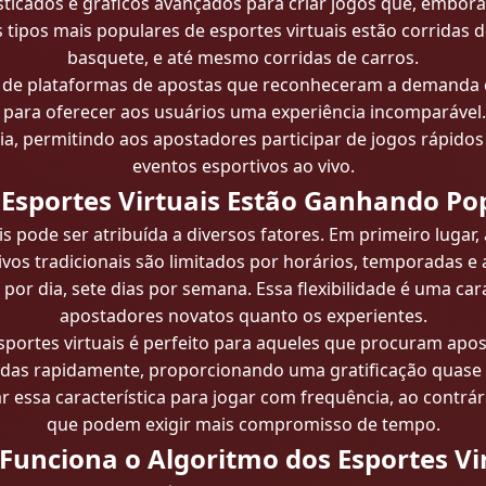
sticados e gráficos avançados para criar jogos que, embora
s tipos mais populares de esportes virtuais estão corridas de
basquete, e até mesmo corridas de carros.
de plataformas de apostas que reconheceram a demanda cr
 para oferecer aos usuários uma experiência incomparável. 
a, permitindo aos apostadores participar de jogos rápidos 
eventos esportivos ao vivo.
 Esportes Virtuais Estão Ganhando Po
s pode ser atribuída a diversos fatores. Em primeiro lugar, 
vos tradicionais são limitados por horários, temporadas e 
 por dia, sete dias por semana. Essa flexibilidade é uma car
apostadores novatos quanto os experientes.
sportes virtuais é perfeito para aqueles que procuram apos
lvidas rapidamente, proporcionando uma gratificação quas
 essa característica para jogar com frequência, ao contrár
que podem exigir mais compromisso de tempo.
unciona o Algoritmo dos Esportes Vi