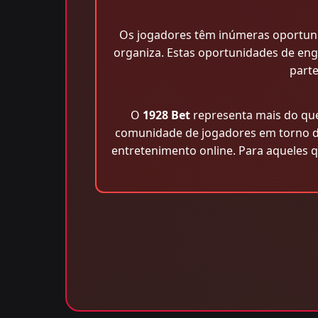
Os jogadores têm inúmeras oportuni
organiza. Estas oportunidades de en
parte
O
1928 Bet
representa mais do que
comunidade de jogadores em torno des
entretenimento online. Para aqueles 