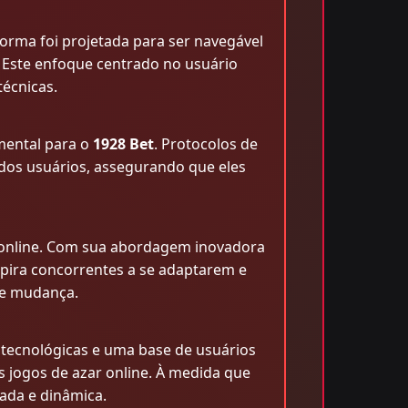
aforma foi projetada para ser navegável
. Este enfoque centrado no usuário
técnicas.
mental para o
1928 Bet
. Protocolos de
dos usuários, assegurando que eles
 online. Com sua abordagem inovadora
nspira concorrentes a se adaptarem e
te mudança.
tecnológicas e uma base de usuários
 jogos de azar online. À medida que
cada e dinâmica.