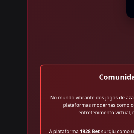
Comunida
No mundo vibrante dos jogos de aza
plataformas modernas como 
entretenimento virtual,
A plataforma
1928 Bet
surgiu como um