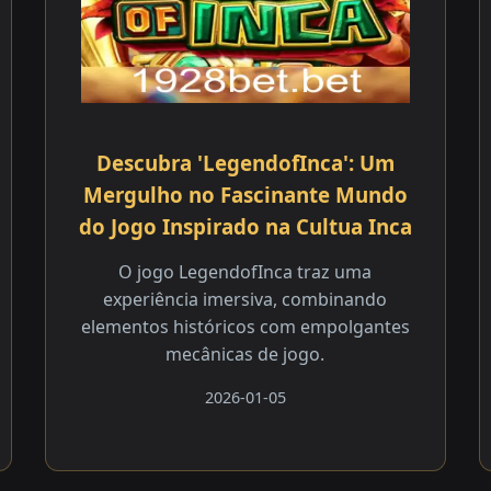
Descubra 'LegendofInca': Um
Mergulho no Fascinante Mundo
do Jogo Inspirado na Cultua Inca
O jogo LegendofInca traz uma
experiência imersiva, combinando
elementos históricos com empolgantes
mecânicas de jogo.
2026-01-05