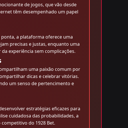
emocionante de jogos, que vão desde
 internet têm desempenhado um papel
de ponta, a plataforma oferece uma
jam precisas e justas, enquanto uma
 da experiência sem complicações.
s
 compartilham uma paixão comum por
mpartilhar dicas e celebrar vitórias.
nando um senso de pertencimento e
esenvolver estratégias eficazes para
ise cuidadosa das probabilidades, a
 competitivo do 1928 Bet.