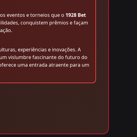
os eventos e torneios que o
1928 Bet
ilidades, conquistem prêmios e façam
ração.
turas, experiências e inovações. A
 um vislumbre fascinante do futuro do
 oferece uma entrada atraente para um