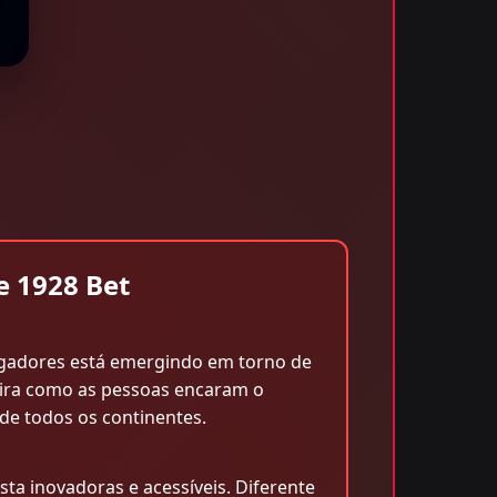
 1928 Bet
ogadores está emergindo em torno de
ira como as pessoas encaram o
de todos os continentes.
a inovadoras e acessíveis. Diferente