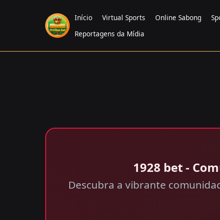
Início
Virtual Sports
Online Sabong
Sp
Reportagens da Mídia
1928 bet - Co
Descubra a vibrante comunida