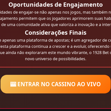
Oportunidades de Engajamento
dades de engajar-se não apenas nos jogos, mas também n
gajamento permitem que os jogadores aprimorem suas hab
 de uma comunidade ativa que valoriza a inovação e a inte
Considerações Finais
 apenas uma plataforma de apostas; é um agregador de cul
ta plataforma continua a crescer e a evoluir, oferecendo
que ainda não exploraram este mundo vibrante, o 1928 Bet
novo universo de possibilidades.
🎰 ENTRAR NO CASSINO AO VIVO