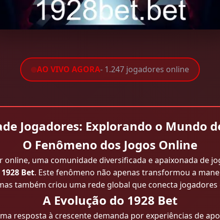
AO VIVO AGORA
- 1.247 jogadores online
de Jogadores: Explorando o Mundo de
O Fenômeno dos Jogos Online
r online, uma comunidade diversificada e apaixonada de j
o
1928 Bet
. Este fenômeno não apenas transformou a mane
 mas também criou uma rede global que conecta jogadores 
A Evolução do 1928 Bet
a resposta à crescente demanda por experiências de apost