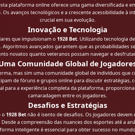
 esta plataforma online oferece uma gama diversificada e 
ne. Os avanços tecnológicos e a crescente acessibilidade à
crucial em sua evolução.
Inovação e Tecnologia
ilares que impulsionam o
1928 Bet
. Utilizando tecnologia 
l. Algoritmos avançados garantem que as probabilidades se
anto novatos quanto veteranos possam navegar e desfrutar
Uma Comunidade Global de Jogadore
orma, mas sim uma comunidade global de indivíduos que
ipam de fóruns e grupos online para discutir estratégias, co
tal para a experiência completa da plataforma, proporcio
camaradagem entre os jogadores.
Desafios e Estratégias
o o
1928 Bet
não é isento de desafios. Os jogadores devem d
 Desde a compreensão das nuances dos esportes até a anál
 forma inteligente é essencial para obter sucesso no mundo