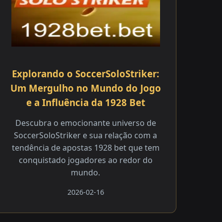
Explorando o SoccerSoloStriker:
Um Mergulho no Mundo do Jogo
e a Influência da 1928 Bet
Descubra o emocionante universo de
SoccerSoloStriker e sua relação com a
tendência de apostas 1928 bet que tem
conquistado jogadores ao redor do
mundo.
2026-02-16