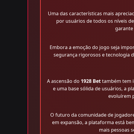
Uma das características mais aprecia
por usuários de todos os níveis d
garante 
Embora a emoção do jogo seja impor
segurança rigorosos e tecnologia 
A ascensão do
1928 Bet
também tem im
e uma base sólida de usuários, a pl
evoluírem 
O futuro da comunidade de jogador
em expansão, a plataforma está bem
mais pessoas se