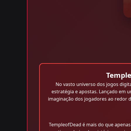
Temple
No vasto universo dos jogos digit
estratégia e apostas. Lançado em u
imaginação dos jogadores ao redor 
TempleofDead é mais do que apenas u