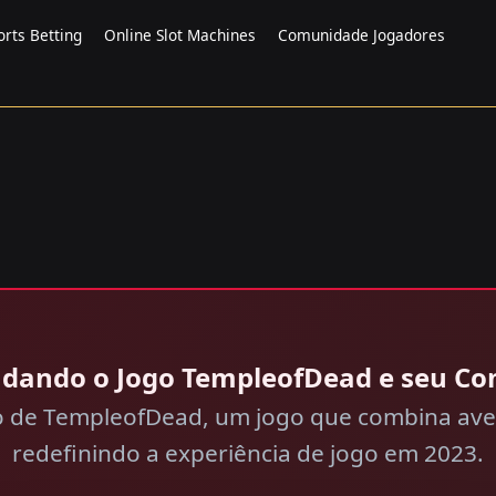
orts Betting
Online Slot Machines
Comunidade Jogadores
ndando o Jogo TempleofDead e seu Con
 de TempleofDead, um jogo que combina aven
redefinindo a experiência de jogo em 2023.