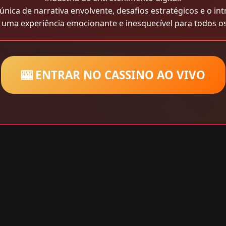
ca de narrativa envolvente, desafios estratégicos e o int
 uma experiência emocionante e inesquecível para todos os
🎰 ENTRAR NO CASSINO AO VIVO