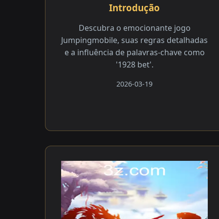
Introdução
Descubra o emocionante jogo
Jumpingmobile, suas regras detalhadas
e a influência de palavras-chave como
'1928 bet'.
2026-03-19