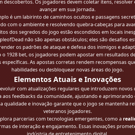
em descobertos. Os jogadores devem coletar itens, resolve
avançar em sua jornada.
plo é um labirinto de caminhos ocultos e passagens secre
do com o ambiente e resolvendo quebra-cabeças para avança
itos dos segredos do jogo estão escondidos em locais ines
leofDead não são apenas obstáculos; eles são desafios es
ender os padrões de ataque e defesa dos inimigos e adapta
o 1928 bet, os jogadores podem apostar em resultados de
es específicas. As apostas corretas rendem recompensas q
habilidades ou desbloquear novas áreas do jogo.
Elementos Atuais e Inovações
evoluir com atualizações regulares que introduzem novos 
 aos feedbacks da comunidade, ajustando e aprimorando o 
a qualidade e inovação garante que o jogo se mantenha re
veteranos jogadores.
plora parcerias com tecnologias emergentes, como a
real
formas de interação e engajamento. Essas inovações prome
indústria de entretenimento digital.