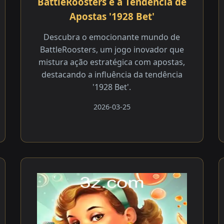
BattleRoosters e a Tendência de
Apostas '1928 Bet'
Descubra o emocionante mundo de
BattleRoosters, um jogo inovador que
mistura ação estratégica com apostas,
destacando a influência da tendência
'1928 Bet'.
2026-03-25