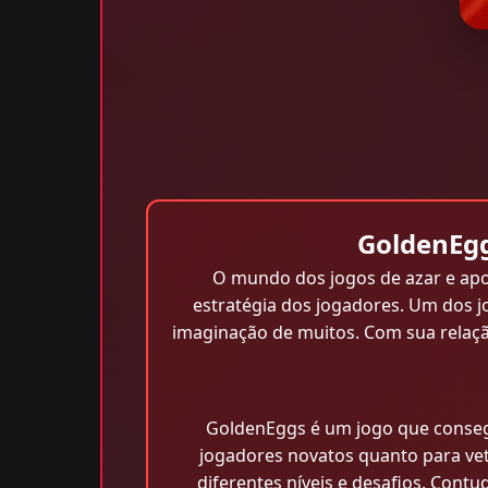
GoldenEgg
O mundo dos jogos de azar e apos
estratégia dos jogadores. Um dos
imaginação de muitos. Com sua relaç
GoldenEggs é um jogo que consegu
jogadores novatos quanto para vet
diferentes níveis e desafios. Cont