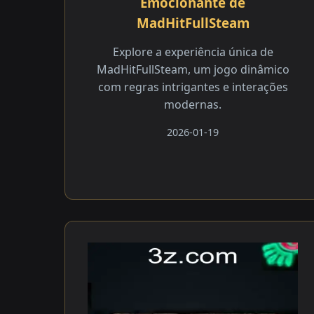
Emocionante de
MadHitFullSteam
Explore a experiência única de
MadHitFullSteam, um jogo dinâmico
com regras intrigantes e interações
modernas.
2026-01-19