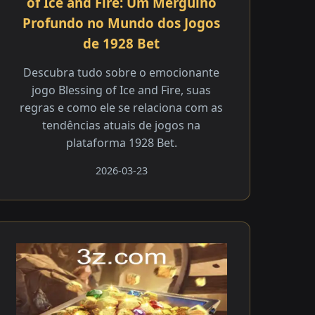
of Ice and Fire: Um Mergulho
Profundo no Mundo dos Jogos
de 1928 Bet
Descubra tudo sobre o emocionante
jogo Blessing of Ice and Fire, suas
regras e como ele se relaciona com as
tendências atuais de jogos na
plataforma 1928 Bet.
2026-03-23