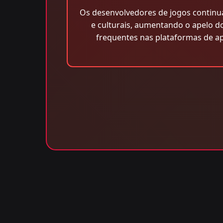
Os desenvolvedores de jogos continua
e culturais, aumentando o apelo d
frequentes nas plataformas de a