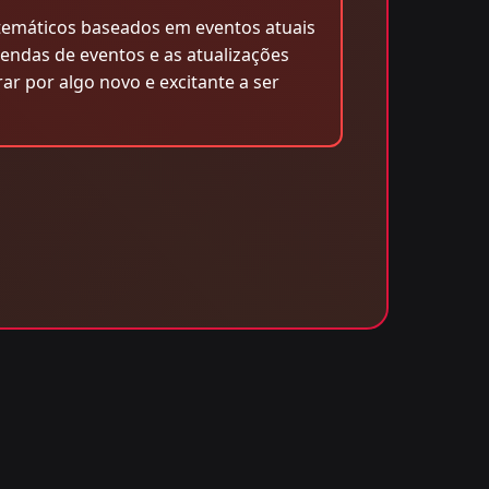
 temáticos baseados em eventos atuais
endas de eventos e as atualizações
r por algo novo e excitante a ser