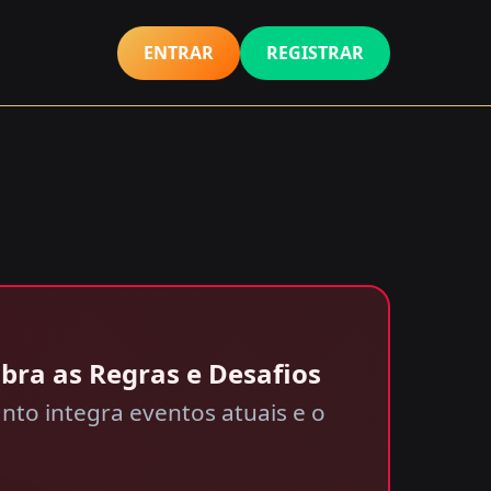
ENTRAR
REGISTRAR
ubra as Regras e Desafios
nto integra eventos atuais e o