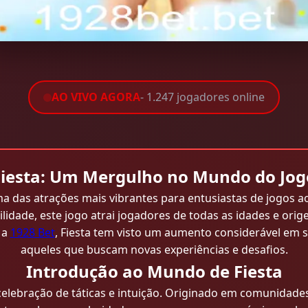
AO VIVO AGORA
- 1.247 jogadores online
Fiesta: Um Mergulho no Mundo do Jog
das atrações mais vibrantes para entusiastas de jogos 
ilidade, este jogo atrai jogadores de todas as idades e ori
 a
1928 Bet
, Fiesta tem visto um aumento considerável em 
aqueles que buscam novas experiências e desafios.
Introdução ao Mundo de Fiesta
celebração de táticas e intuição. Originado em comunidades