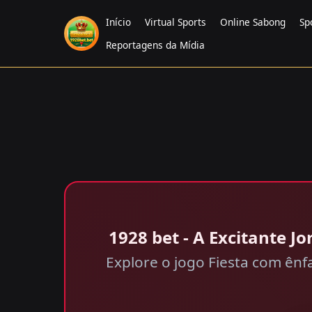
Início
Virtual Sports
Online Sabong
Sp
Reportagens da Mídia
1928 bet - A Excitante J
Explore o jogo Fiesta com ênf