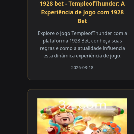
1928 bet - TempleofThunder: A
Experiência de Jogo com 1928
Bet
Explore o jogo TempleofThunder com a
plataforma 1928 Bet, conheça suas
regras e como a atualidade influencia
esta dinâmica experiência de jogo.
2026-03-18