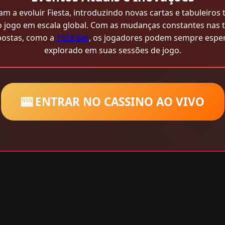
m a evoluir Fiesta, introduzindo novas cartas e tabuleiros
o jogo em escala global. Com as mudanças constantes nas t
postas, como a
1928 Bet
, os jogadores podem sempre espera
explorado em suas sessões de jogo.
🎰 ENTRAR NO CASSINO AO VIVO