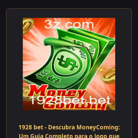
1928 bet - Descubra MoneyComing:
Um Guia Completo para o Jogo que