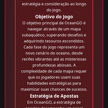
estratégia e consideração ao longo
do jogo.
Objetivo do Jogo
O objetivo principal de OceanGO é
navegar através de um mapa
subaquático, superando desafios e
adquirindo tesouros escondidos.
Cada fase do jogo representa um
novo cenário do oceano, desde
recifes vibrantes até as misteriosas
profundezas abissais. A
complexidade de cada mapa requer
que os jogadores usem suas
habilidades estratégicas para
maximizar suas chances de sucesso.
Estratégia de Apostas
Em OceanGO, a estratégia de