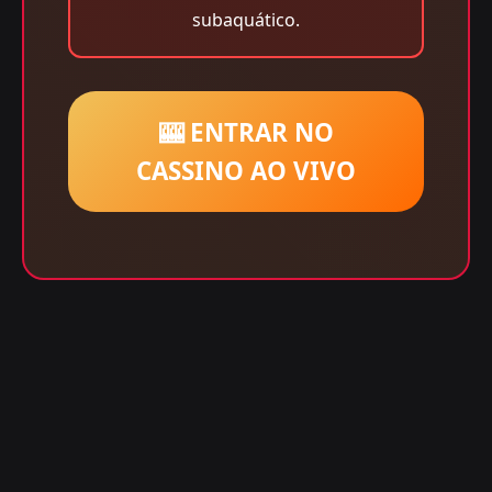
subaquático.
🎰 ENTRAR NO
CASSINO AO VIVO