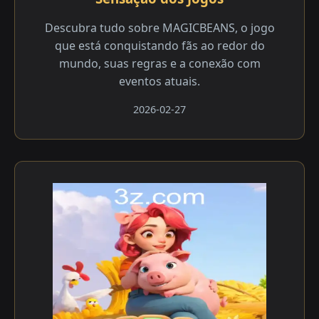
Descubra tudo sobre MAGICBEANS, o jogo
que está conquistando fãs ao redor do
mundo, suas regras e a conexão com
eventos atuais.
2026-02-27