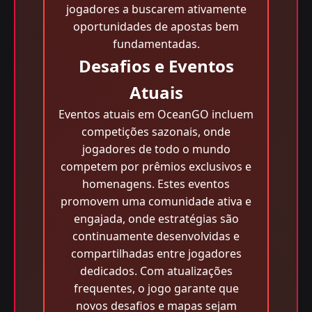
jogadores a buscarem ativamente
oportunidades de apostas bem
fundamentadas.
Desafios e Eventos
Atuais
Eventos atuais em OceanGO incluem
competições sazonais, onde
jogadores de todo o mundo
competem por prêmios exclusivos e
homenagens. Estes eventos
promovem uma comunidade ativa e
engajada, onde estratégias são
continuamente desenvolvidas e
compartilhadas entre jogadores
dedicados. Com atualizações
frequentes, o jogo garante que
novos desafios e mapas sejam