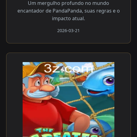
Um mergulho profundo no mundo
encantador de PandaPanda, suas regras e o
impacto atual.
2026-03-21