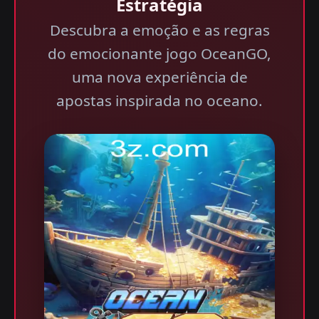
Estratégia
Descubra a emoção e as regras
do emocionante jogo OceanGO,
uma nova experiência de
apostas inspirada no oceano.