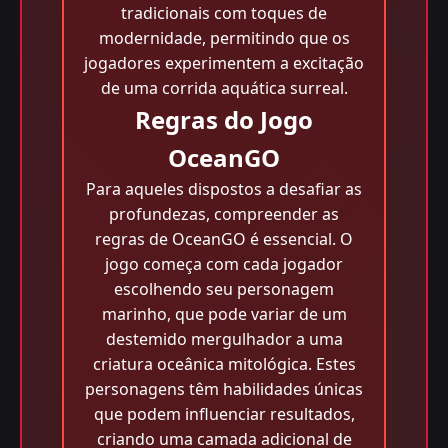
tradicionais com toques de
modernidade, permitindo que os
jogadores experimentem a excitação
de uma corrida aquática surreal.
Regras do Jogo
OceanGO
Para aqueles dispostos a desafiar as
profundezas, compreender as
regras de OceanGO é essencial. O
jogo começa com cada jogador
escolhendo seu personagem
marinho, que pode variar de um
destemido mergulhador a uma
criatura oceânica mitológica. Estes
personagens têm habilidades únicas
que podem influenciar resultados,
criando uma camada adicional de