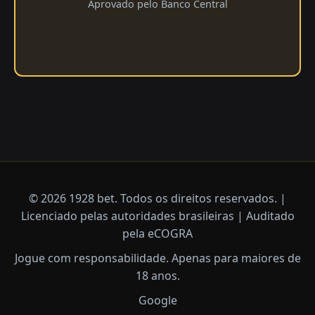
Aprovado pelo Banco Central
© 2026 1928 bet. Todos os direitos reservados. |
Licenciado pelas autoridades brasileiras | Auditado
pela eCOGRA
Jogue com responsabilidade. Apenas para maiores de
18 anos.
Google