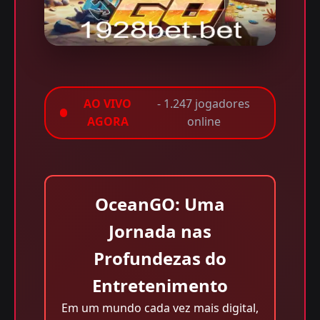
AO VIVO
- 1.247 jogadores
AGORA
online
OceanGO: Uma
Jornada nas
Profundezas do
Entretenimento
Em um mundo cada vez mais digital,