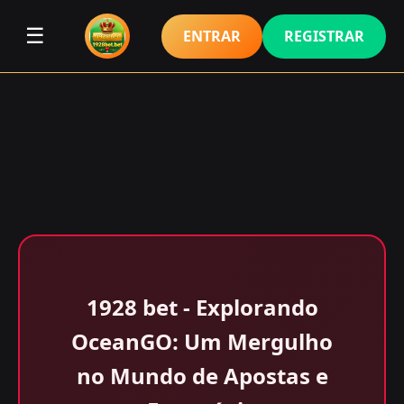
☰
ENTRAR
REGISTRAR
1928 bet - Explorando
OceanGO: Um Mergulho
no Mundo de Apostas e