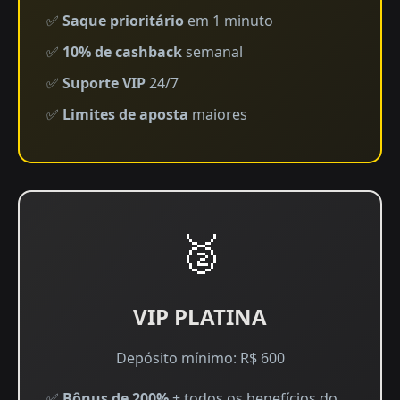
✅
Saque prioritário
em 1 minuto
✅
10% de cashback
semanal
✅
Suporte VIP
24/7
✅
Limites de aposta
maiores
🥈
VIP PLATINA
Depósito mínimo: R$ 600
✅
Bônus de 200%
+ todos os benefícios do