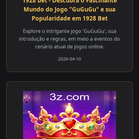
1928 bet - Descubra o Fascinante
Mundo do Jogo "GuGuGu" e sua
Popularidade em 1928 Bet
Explore o intrigante jogo 'GuGuGu', sua
introdução e regras, em meio a eventos do
cenário atual de jogos online.
2026-04-10