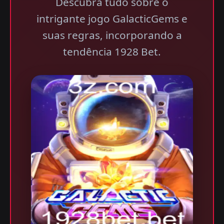
Descubra tudo sobre o
intrigante jogo GalacticGems e
suas regras, incorporando a
tendência 1928 Bet.