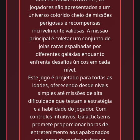
jogadores são apresentados a um
universo colorido cheio de missões
perigosas e recompensas
incrivelmente valiosas. A missão
principal é coletar um conjunto de
joias raras espalhadas por
diferentes galáxias enquanto
enfrenta desafios únicos em cada
nível.
Este jogo é projetado para todas as
idades, oferecendo desde níveis
simples até missões de alta
dificuldade que testam a estratégia
e a habilidade do jogador. Com
controles intuitivos, GalacticGems
promete proporcionar horas de
entretenimento aos apaixonados