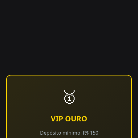
🥇
VIP OURO
Depósito mínimo: R$ 150