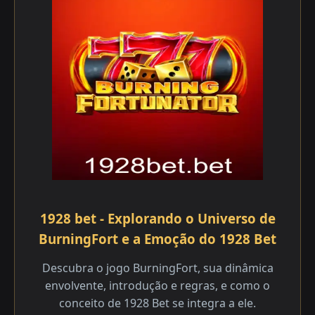
1928 bet - Explorando o Universo de
BurningFort e a Emoção do 1928 Bet
Descubra o jogo BurningFort, sua dinâmica
envolvente, introdução e regras, e como o
conceito de 1928 Bet se integra a ele.