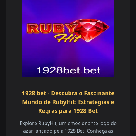
1928 bet - Descubra o Fascinante
Mundo de RubyHit: Estratégias e
Regras para 1928 Bet
Explore RubyHit, um emocionante jogo de
azar lançado pela 1928 Bet. Conheça as