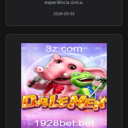
experiência única.
2026-05-03