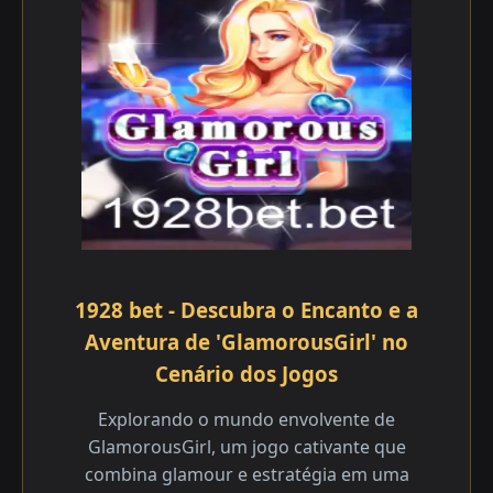
1928 bet - Descubra o Encanto e a
Aventura de 'GlamorousGirl' no
Cenário dos Jogos
Explorando o mundo envolvente de
GlamorousGirl, um jogo cativante que
combina glamour e estratégia em uma