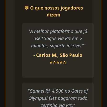
💬 O que nossos jogadores
dizem
"A melhor plataforma que já
usei! Saque via Pix em 2
minutos, suporte incrível!"
- Carlos M., São Paulo
⭐⭐⭐⭐⭐
"Ganhei R$ 4.500 no Gates of
Olympus! Eles pagaram tudo
certinho via Pix."