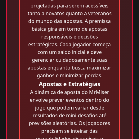
projetadas para serem acessíveis
tanto a novatos quanto a veteranos
do mundo das apostas. A premissa
básica gira em torno de apostas
responsáveis e decisões
estratégicas. Cada jogador começa
com um saldo inicial e deve
gerenciar cuidadosamente suas
apostas enquanto busca maximizar
ganhos e minimizar perdas.
Apostas e Estratégias
A dinâmica de aposta do MrMiser
envolve prever eventos dentro do
jogo que podem variar desde
resultados de mini-desafios até
previsões aleatórias. Os jogadores
precisam se inteirar das
probabilidades disponíveis e