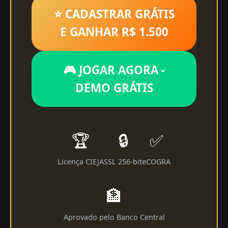
⭐ CADASTRAR GRÁTIS
E GANHAR R$ 1.500
🎮 JOGAR AGORA -
DEMO GRÁTIS
🏆
🔒
✅
Licença CIEJA
SSL 256-bit
eCOGRA
🏦
Aprovado pelo Banco Central