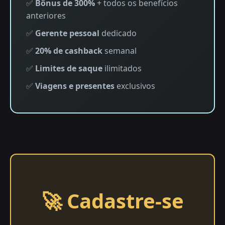
✅
Bônus de 300%
+ todos os benefícios
anteriores
✅
Gerente pessoal
dedicado
✅
20% de cashback
semanal
✅
Limites de saque
ilimitados
✅
Viagens e presentes
exclusivos
🚀 Cadastre-se