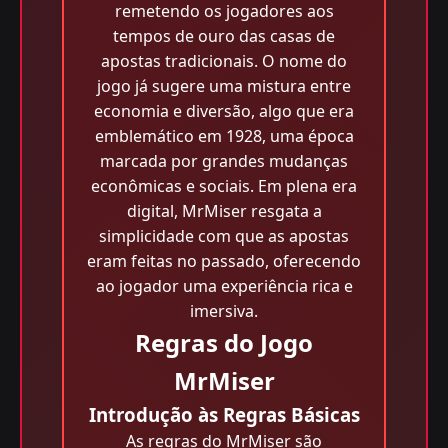
remetendo os jogadores aos
tempos de ouro das casas de
apostas tradicionais. O nome do
jogo já sugere uma mistura entre
economia e diversão, algo que era
emblemático em 1928, uma época
marcada por grandes mudanças
econômicas e sociais. Em plena era
digital, MrMiser resgata a
simplicidade com que as apostas
eram feitas no passado, oferecendo
ao jogador uma experiência rica e
imersiva.
Regras do Jogo
MrMiser
Introdução às Regras Básicas
As regras do MrMiser são