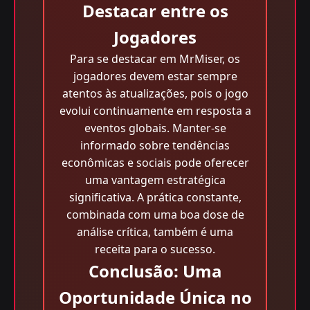
Destacar entre os
Jogadores
Para se destacar em MrMiser, os
jogadores devem estar sempre
atentos às atualizações, pois o jogo
evolui continuamente em resposta a
eventos globais. Manter-se
informado sobre tendências
econômicas e sociais pode oferecer
uma vantagem estratégica
significativa. A prática constante,
combinada com uma boa dose de
análise crítica, também é uma
receita para o sucesso.
Conclusão: Uma
Oportunidade Única no