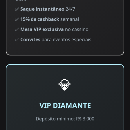
✅
Saque instantâneo
24/7
✅
15% de cashback
semanal
✅
Mesa VIP exclusiva
no cassino
✅
Convites
para eventos especiais
💎
VIP DIAMANTE
Depósito mínimo: R$ 3.000