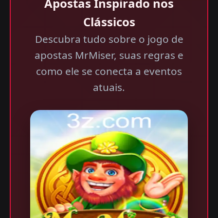
Apostas Inspirado nos
Clássicos
Descubra tudo sobre o jogo de
apostas MrMiser, suas regras e
como ele se conecta a eventos
atuais.