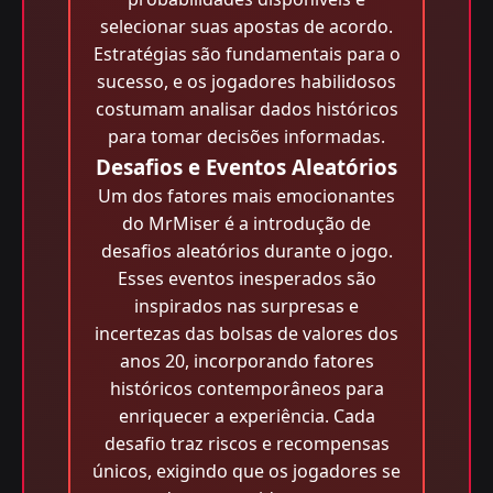
selecionar suas apostas de acordo.
Estratégias são fundamentais para o
sucesso, e os jogadores habilidosos
costumam analisar dados históricos
para tomar decisões informadas.
Desafios e Eventos Aleatórios
Um dos fatores mais emocionantes
do MrMiser é a introdução de
desafios aleatórios durante o jogo.
Esses eventos inesperados são
inspirados nas surpresas e
incertezas das bolsas de valores dos
anos 20, incorporando fatores
históricos contemporâneos para
enriquecer a experiência. Cada
desafio traz riscos e recompensas
únicos, exigindo que os jogadores se