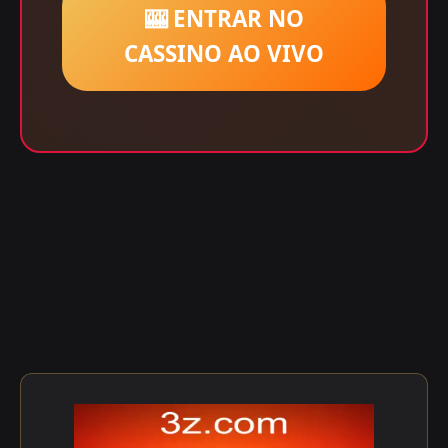
🎰 ENTRAR NO
CASSINO AO VIVO