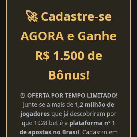
🚀 Cadastre-se
AGORA e Ganhe
R$ 1.500 de
Bônus!
⏰
OFERTA POR TEMPO LIMITADO!
Junte-se a mais de
1,2 milhão de
jogadores
que já descobriram por
que 1928 bet é a
plataforma nº 1
de apostas no Brasil
. Cadastro em