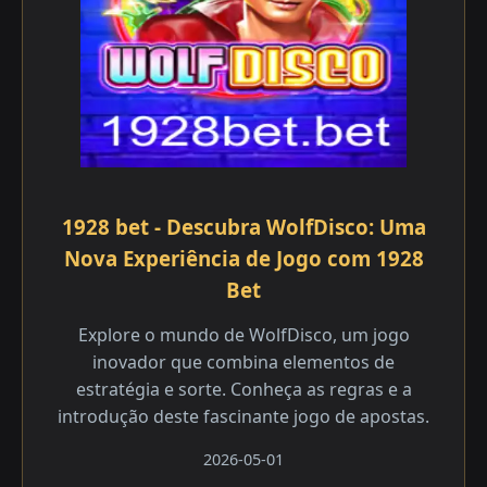
1928 bet - Descubra WolfDisco: Uma
Nova Experiência de Jogo com 1928
Bet
Explore o mundo de WolfDisco, um jogo
inovador que combina elementos de
estratégia e sorte. Conheça as regras e a
introdução deste fascinante jogo de apostas.
2026-05-01