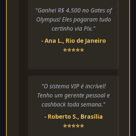
"Ganhei R$ 4.500 no Gates of
Olympus! Eles pagaram tudo
certinho via Pix."
- Ana L., Rio de Janeiro
⭐⭐⭐⭐⭐
"O sistema VIP é incrível!
Tenho um gerente pessoal e
cashback toda semana."
- Roberto S., Brasília
⭐⭐⭐⭐⭐