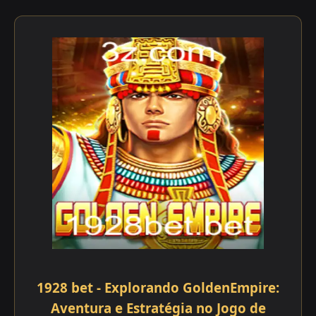
1928 bet - Explorando GoldenEmpire:
Aventura e Estratégia no Jogo de