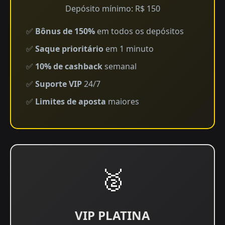
Depósito mínimo: R$ 150
✅
Bônus de 150%
em todos os depósitos
✅
Saque prioritário
em 1 minuto
✅
10% de cashback
semanal
✅
Suporte VIP
24/7
✅
Limites de aposta
maiores
🥈
VIP PLATINA