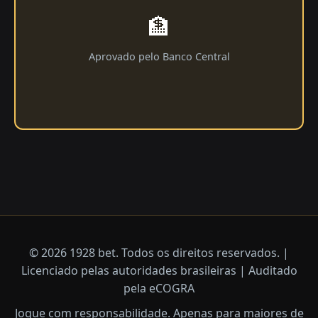
🏦
Aprovado pelo Banco Central
© 2026 1928 bet. Todos os direitos reservados. |
Licenciado pelas autoridades brasileiras | Auditado
pela eCOGRA
Jogue com responsabilidade. Apenas para maiores de