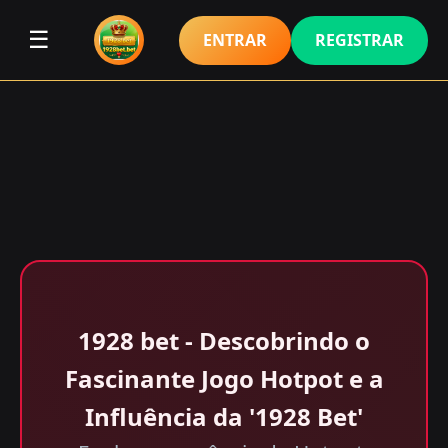
☰
ENTRAR
REGISTRAR
1928 bet - Descobrindo o
Fascinante Jogo Hotpot e a
Influência da '1928 Bet'