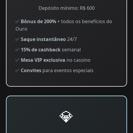
Depósito mínimo: R$ 600
✅
Bônus de 200%
+ todos os benefícios do
Ouro
✅
Saque instantâneo
24/7
✅
15% de cashback
semanal
✅
Mesa VIP exclusiva
no cassino
✅
Convites
para eventos especiais
💎