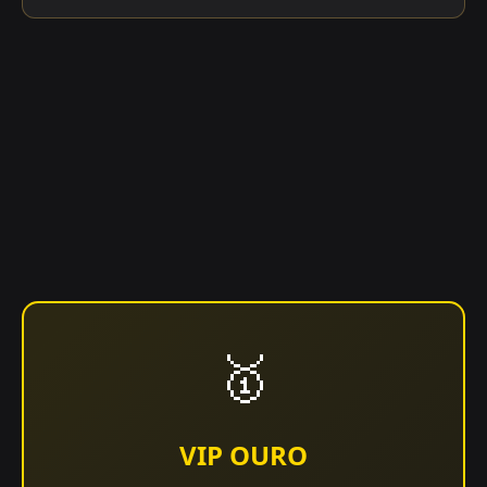
🥇
VIP OURO