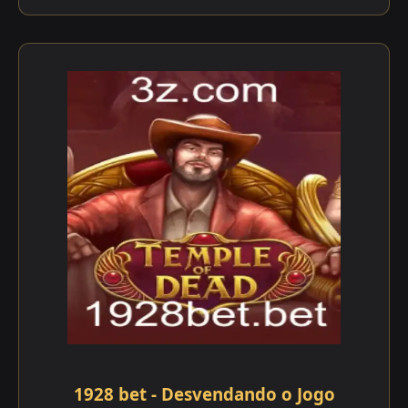
1928 bet - Desvendando o Jogo