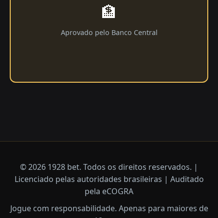
🏦
Aprovado pelo Banco Central
© 2026 1928 bet. Todos os direitos reservados. |
Licenciado pelas autoridades brasileiras | Auditado
pela eCOGRA
Jogue com responsabilidade. Apenas para maiores de