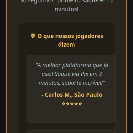
30 segundos, primeiro saque em 2
minutos!
💬 O que nossos jogadores
dizem
"A melhor plataforma que já
usei! Saque via Pix em 2
minutos, suporte incrível!"
- Carlos M., São Paulo
⭐⭐⭐⭐⭐