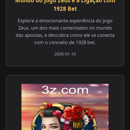
Mundo do Jogo Zeus e a Ligação com
1928 Bet
Explore a emocionante experiência do jogo
Zeus, um dos mais comentados no mundo
das apostas, e descubra como ele se conecta
com o conceito de 1928 bet.
2026-01-10