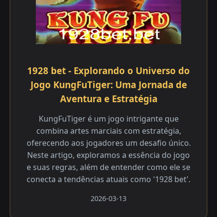
1928 bet - Explorando o Universo do
Jogo KungFuTiger: Uma Jornada de
Aventura e Estratégia
KungFuTiger é um jogo intrigante que
combina artes marciais com estratégia,
oferecendo aos jogadores um desafio único.
Neste artigo, exploramos a essência do jogo
e suas regras, além de entender como ele se
conecta a tendências atuais como '1928 bet'.
2026-03-13