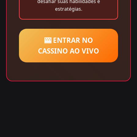
desafiar suas habilidades e
estratégias.
🎰 ENTRAR NO
CASSINO AO VIVO