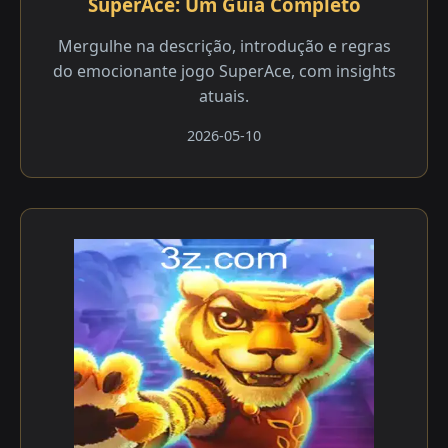
SuperAce: Um Guia Completo
Mergulhe na descrição, introdução e regras
do emocionante jogo SuperAce, com insights
atuais.
2026-05-10