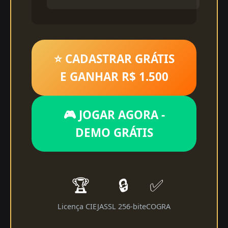
⭐ CADASTRAR GRÁTIS
E GANHAR R$ 1.500
🎮 JOGAR AGORA -
DEMO GRÁTIS
🏆
🔒
✅
Licença CIEJA
SSL 256-bit
eCOGRA