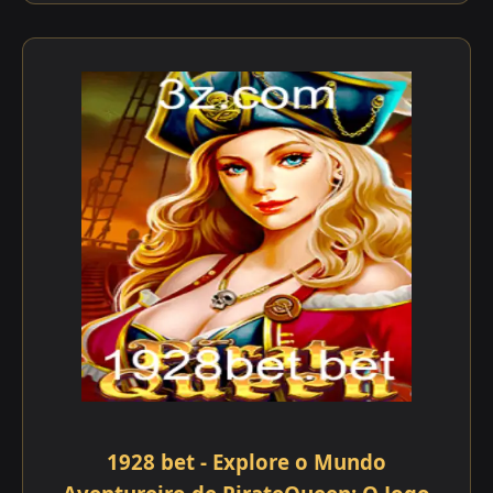
1928 bet - Explore o Mundo