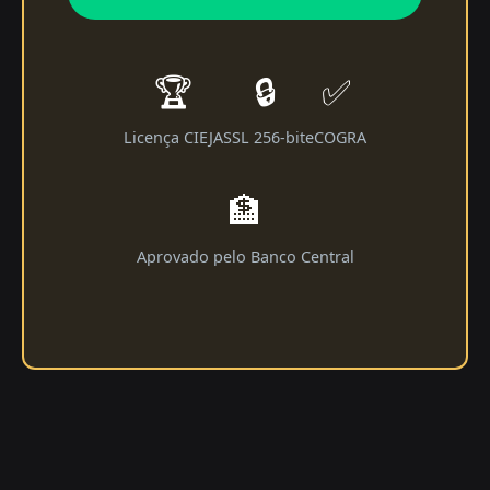
🏆
🔒
✅
Licença CIEJA
SSL 256-bit
eCOGRA
🏦
Aprovado pelo Banco Central