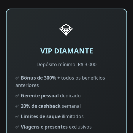
💎
VIP DIAMANTE
Depósito mínimo: R$ 3.000
✅
Bônus de 300%
+ todos os benefícios
anteriores
✅
Gerente pessoal
dedicado
✅
20% de cashback
semanal
✅
Limites de saque
ilimitados
✅
Viagens e presentes
exclusivos