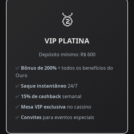
🥈
VIP PLATINA
Depósito mínimo: R$ 600
✅
Bônus de 200%
+ todos os benefícios do
Ouro
✅
Saque instantâneo
24/7
✅
15% de cashback
semanal
✅
Mesa VIP exclusiva
no cassino
✅
Convites
para eventos especiais