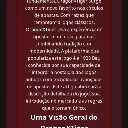
fundamental, DragonXTiger surge
como um novo favorito nos círculos
de apostas. Com raízes que
remontam a jogos clássicos,
DragonXTiger leva a experiência de
apostas a um novo patamar,
combinando tradição com
modernidade. A plataforma que
populariza este jogo é a 1928 Bet,
conhecida por sua capacidade de
integrar a nostalgia dos jogos
antigos com tecnologias avançadas
de apostas. Este artigo abordará a
descrição detalhada do jogo, sua
introdução no mercado e as regras
que o tornam único.
Uma Visão Geral do
DragonXTiger