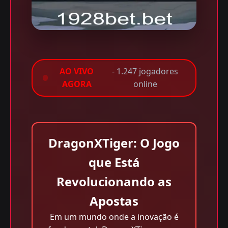
AO VIVO
- 1.247 jogadores
AGORA
online
DragonXTiger: O Jogo
que Está
Revolucionando as
Apostas
Em um mundo onde a inovação é