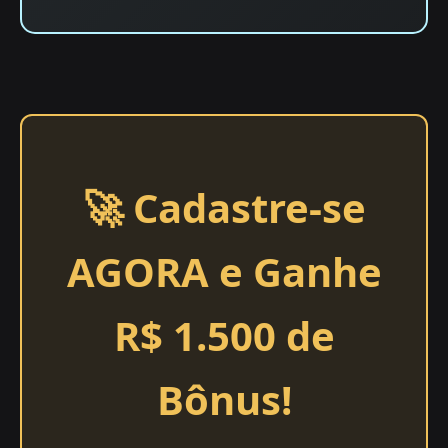
🚀 Cadastre-se
AGORA e Ganhe
R$ 1.500 de
Bônus!