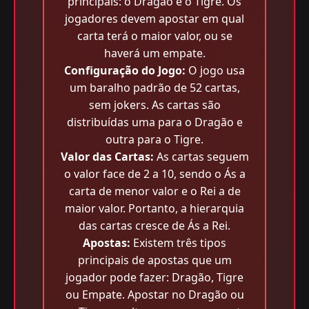
principais: o Dragão e o Tigre. Os
jogadores devem apostar em qual
carta terá o maior valor, ou se
haverá um empate.
Configuração do Jogo:
O jogo usa
um baralho padrão de 52 cartas,
sem jokers. As cartas são
distribuídas uma para o Dragão e
outra para o Tigre.
Valor das Cartas:
As cartas seguem
o valor face de 2 a 10, sendo o Ás a
carta de menor valor e o Rei a de
maior valor. Portanto, a hierarquia
das cartas cresce de Ás a Rei.
Apostas:
Existem três tipos
principais de apostas que um
jogador pode fazer: Dragão, Tigre
ou Empate. Apostar no Dragão ou