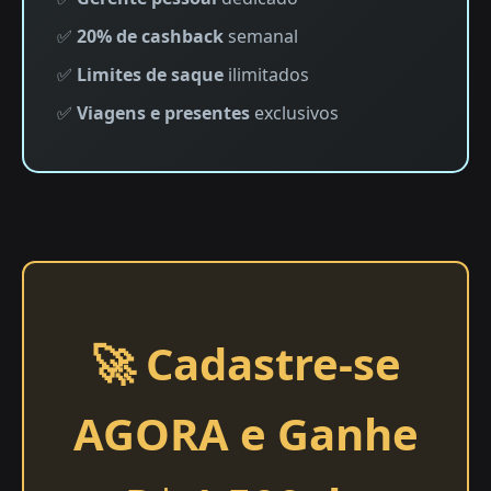
✅
20% de cashback
semanal
✅
Limites de saque
ilimitados
✅
Viagens e presentes
exclusivos
🚀 Cadastre-se
AGORA e Ganhe