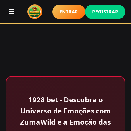
☰
ENTRAR
REGISTRAR
1928 bet - Descubra o
Universo de Emoções com
ZumaWild e a Emoção das