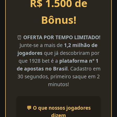
R$ 1.500 de
Bônus!
⏰
OFERTA POR TEMPO LIMITADO!
Junte-se a mais de
1,2 milhão de
jogadores
que já descobriram por
que 1928 bet é a
plataforma nº 1
de apostas no Brasil
. Cadastro em
30 segundos, primeiro saque em 2
minutos!
💬 O que nossos jogadores
dizem