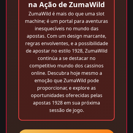
na Ação de ZumaWild
ZumaWild é mais do que uma slot
machine; é um portal para aventuras
inesquecíveis no mundo das
apostas. Com um design marcante,
regras envolventes, e a possibilidade
de apostar no estilo 1928, ZumaWild
continúa a se destacar no
competitivo mundo dos cassinos
online. Descubra hoje mesmo a
emoção que ZumaWild pode
proporcionar, e explore as
oportunidades oferecidas pelas
apostas 1928 em sua próxima
sessão de jogo.