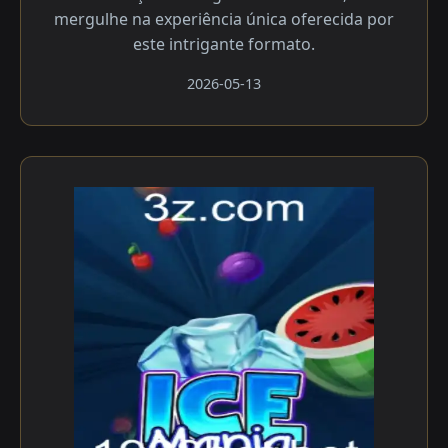
mergulhe na experiência única oferecida por
este intrigante formato.
2026-05-13