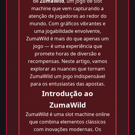
de
ZumaWild
, um jogo de slot
machine que vem capturando a
atenção de jogadores ao redor do
mundo. Com gráficos vibrantes e
uma jogabilidade envolvente,
ZumaWild é mais do que apenas um
jogo — é uma experiência que
promete horas de diversão e
recompensas. Neste artigo, vamos
explorar as nuances que tornam
ZumaWild um jogo indispensável
para os entusiastas das apostas.
Introdução ao
ZumaWild
ZumaWild é uma slot machine online
que combina elementos clássicos
com inovações modernas. Os