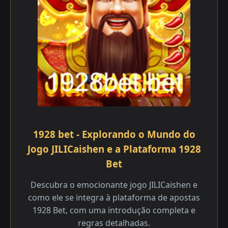
1928 bet - Explorando o Mundo do
Jogo JILICaishen e a Plataforma 1928
Bet
Descubra o emocionante jogo JILICaishen e
como ele se integra à plataforma de apostas
1928 Bet, com uma introdução completa e
regras detalhadas.