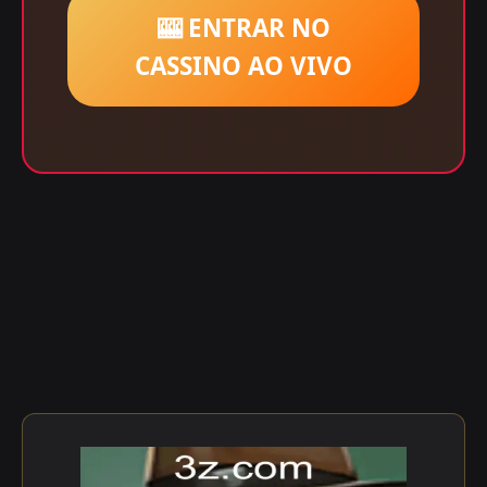
🎰 ENTRAR NO
CASSINO AO VIVO