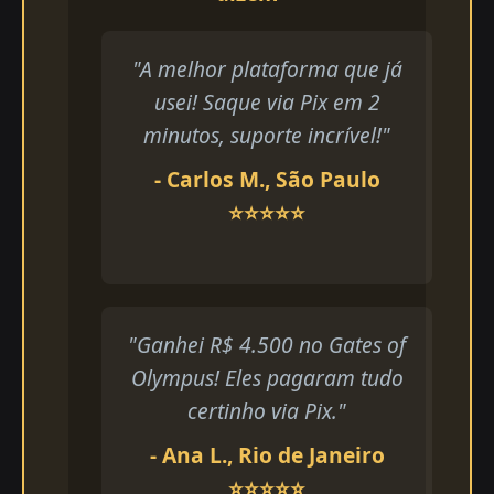
"A melhor plataforma que já
usei! Saque via Pix em 2
minutos, suporte incrível!"
- Carlos M., São Paulo
⭐⭐⭐⭐⭐
"Ganhei R$ 4.500 no Gates of
Olympus! Eles pagaram tudo
certinho via Pix."
- Ana L., Rio de Janeiro
⭐⭐⭐⭐⭐