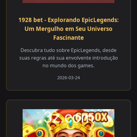
1928 bet - Explorando EpicLegends:
Um Mergulho em Seu Universo
Fascinante
Descubra tudo sobre EpicLegends, desde
suas regras até sua envolvente introdução
no mundo dos games.
2026-03-24