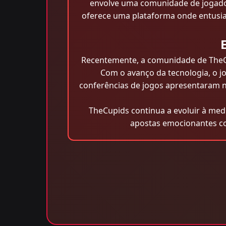
envolve uma comunidade de jogador
oferece uma plataforma onde entusia
Recentemente, a comunidade de TheCup
Com o avanço da tecnologia, o jo
conferências de jogos apresentaram no
TheCupids continua a evoluir à medi
apostas emocionantes co