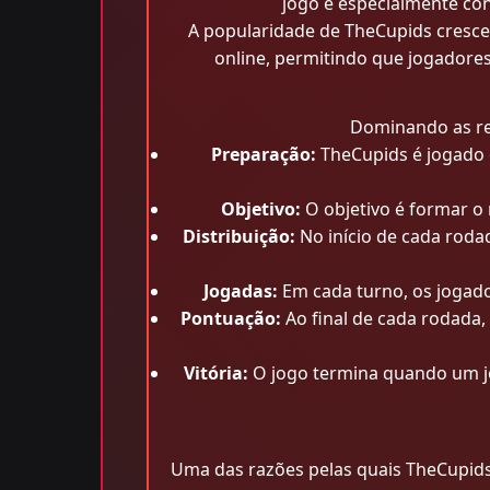
jogo é especialmente con
A popularidade de TheCupids cresce
online, permitindo que jogadore
Dominando as re
Preparação:
TheCupids é jogado 
Objetivo:
O objetivo é formar o
Distribuição:
No início de cada roda
Jogadas:
Em cada turno, os jogado
Pontuação:
Ao final de cada rodada
Vitória:
O jogo termina quando um jo
Uma das razões pelas quais TheCupid