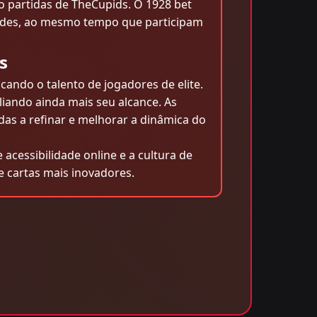
 partidas de TheCupids. O 1928 bet
dades, ao mesmo tempo que participam
s
ando o talento de jogadores de elite.
liando ainda mais seu alcance. As
das a refinar e melhorar a dinâmica do
acessibilidade online e a cultura de
 cartas mais inovadores.