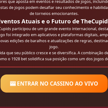
es que aposta em eventos e resultados de jogos, incluindo
stas de jogos podem desafiar seu conhecimento e habili
de torneios emocionantes.
Eventos Atuais e o Futuro de TheCupid
ids participou de um grande evento internacional, destac
go foi integrado em aplicativos e plataformas digitais, amp
vas edições de baralhos e atualizações de regras, destina
jogo.
da que seu público cresce e se diversifica. A combinação de 
mo o 1928 bet solidifica sua posição como um dos jogos de
🎰 ENTRAR NO CASSINO AO VIVO