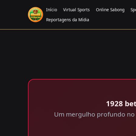
Início
Virtual Sports
Online Sabong
Sp
Reportagens da Mídia
1928 be
Um mergulho profundo no in