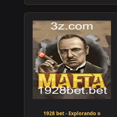
1928 bet - Explorando o