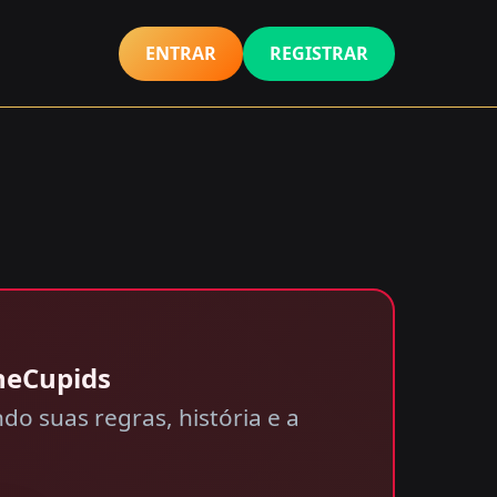
ENTRAR
REGISTRAR
heCupids
o suas regras, história e a