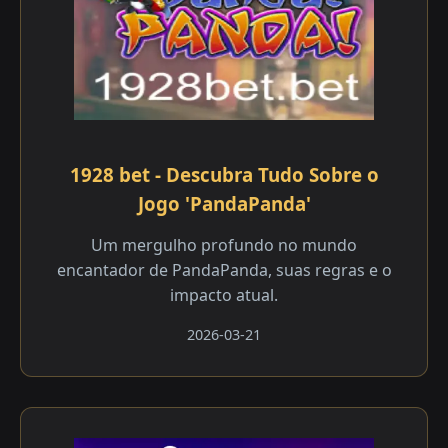
1928 bet - Descubra Tudo Sobre o
Jogo 'PandaPanda'
Um mergulho profundo no mundo
encantador de PandaPanda, suas regras e o
impacto atual.
2026-03-21