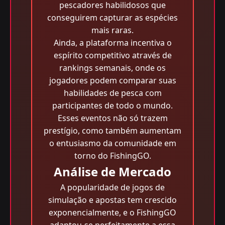
pescadores habilidosos que
conseguirem capturar as espécies
mais raras.
Ainda, a plataforma incentiva o
espírito competitivo através de
rankings semanais, onde os
jogadores podem comparar suas
habilidades de pesca com
participantes de todo o mundo.
Esses eventos não só trazem
prestígio, como também aumentam
o entusiasmo da comunidade em
torno do FishingGO.
Análise de Mercado
A popularidade de jogos de
simulação e apostas tem crescido
exponencialmente, e o FishingGO