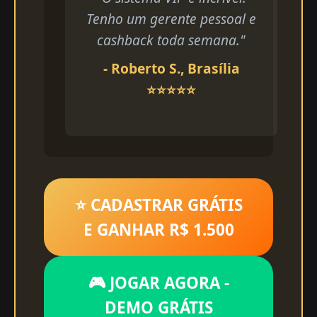
Tenho um gerente pessoal e
cashback toda semana."
- Roberto S., Brasília
⭐⭐⭐⭐⭐
⭐ CADASTRAR GRÁTIS
E GANHAR R$ 1.500
🎮 JOGAR AGORA -
DEMO GRÁTIS