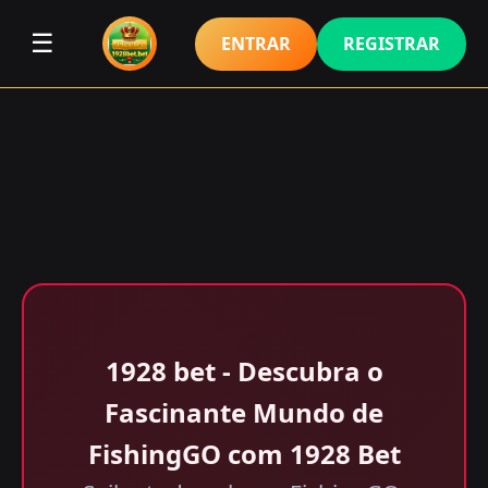
☰
ENTRAR
REGISTRAR
1928 bet - Descubra o
Fascinante Mundo de
FishingGO com 1928 Bet