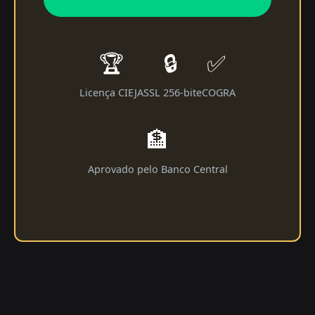
🏆
🔒
✅
Licença CIEJA
SSL 256-bit
eCOGRA
🏦
Aprovado pelo Banco Central