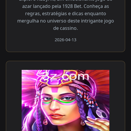
azar lançado pela 1928 Bet. Conheça as
regras, estratégias e dicas enquanto
mergulha no universo deste intrigante jogo
de cassino.
2026-04-13