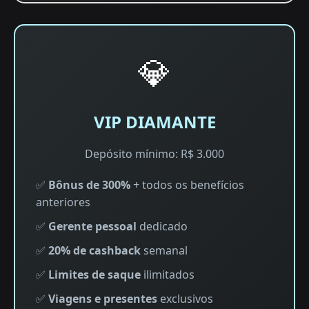
💎
VIP DIAMANTE
Depósito mínimo: R$ 3.000
✅
Bônus de 300%
+ todos os benefícios
anteriores
✅
Gerente pessoal
dedicado
✅
20% de cashback
semanal
✅
Limites de saque
ilimitados
✅
Viagens e presentes
exclusivos