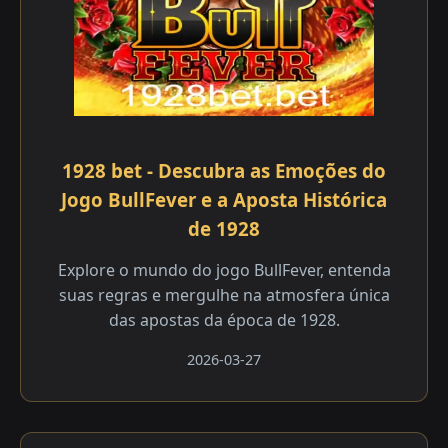
1928 bet - Descubra as Emoções do
Jogo BullFever e a Aposta Histórica
de 1928
Explore o mundo do jogo BullFever, entenda
suas regras e mergulhe na atmosfera única
das apostas da época de 1928.
2026-03-27