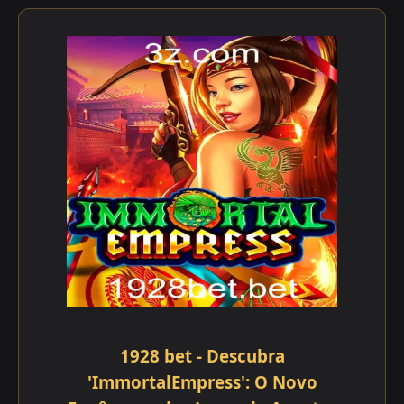
1928 bet - Descubra
'ImmortalEmpress': O Novo