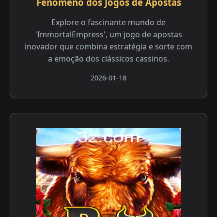
Fenômeno dos Jogos de Apostas
Explore o fascinante mundo de
'ImmortalEmpress', um jogo de apostas
inovador que combina estratégia e sorte com
a emoção dos clássicos cassinos.
2026-01-18