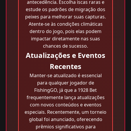
antecedência. Escolha iscas raras e
estude os padrões de migração dos
peixes para melhorar suas capturas.
Atente-se às condições climáticas
dentro do jogo, pois elas podem
impactar diretamente nas suas
chances de sucesso.
Atualizações e Eventos
Recentes
Manter-se atualizado é essencial
para qualquer jogador de
FishingGO, já que a 1928 Bet
frequentemente lança atualizações
com novos conteúdos e eventos
especiais. Recentemente, um torneio
global foi anunciado, oferecendo
prêmios significativos para