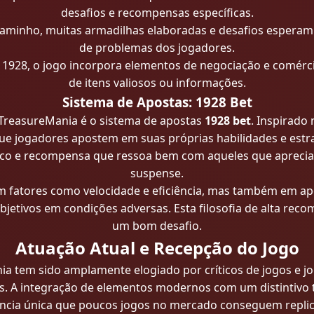
desafios e recompensas específicas.
aminho, muitas armadilhas elaboradas e desafios esperam 
de problemas dos jogadores.
 1928, o jogo incorpora elementos de negociação e comérci
de itens valiosos ou informações.
Sistema de Apostas: 1928 Bet
 TreasureMania é o sistema de apostas
1928 bet
. Inspirado
que jogadores apostem em suas próprias habilidades e estr
co e recompensa que ressoa bem com aqueles que apreciam
suspense.
em fatores como velocidade e eficiência, mas também em ap
bjetivos em condições adversas. Esta filosofia de alta re
um bom desafio.
Atuação Atual e Recepção do Jogo
 tem sido amplamente elogiado por críticos de jogos e jo
s. A integração de elementos modernos com um distintivo 
ncia única que poucos jogos no mercado conseguem replic