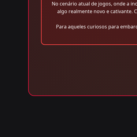
No cenário atual de jogos, onde a i
algo realmente novo e cativante. 
Para aqueles curiosos para embar