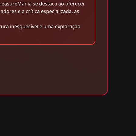
TreasureMania se destaca ao oferecer
ores e a crítica especializada, as
ura inesquecível e uma exploração