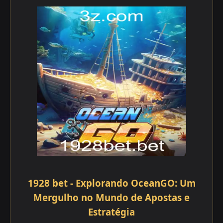
1928 bet - Explorando OceanGO: Um
Mergulho no Mundo de Apostas e
Estratégia