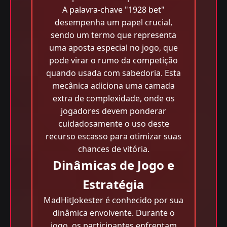
A palavra-chave "1928 bet"
desempenha um papel crucial,
sendo um termo que representa
uma aposta especial no jogo, que
pode virar o rumo da competição
quando usada com sabedoria. Esta
mecânica adiciona uma camada
extra de complexidade, onde os
jogadores devem ponderar
cuidadosamente o uso deste
recurso escasso para otimizar suas
chances de vitória.
Dinâmicas de Jogo e
Estratégia
MadHitJokester é conhecido por sua
dinâmica envolvente. Durante o
jogo, os participantes enfrentam