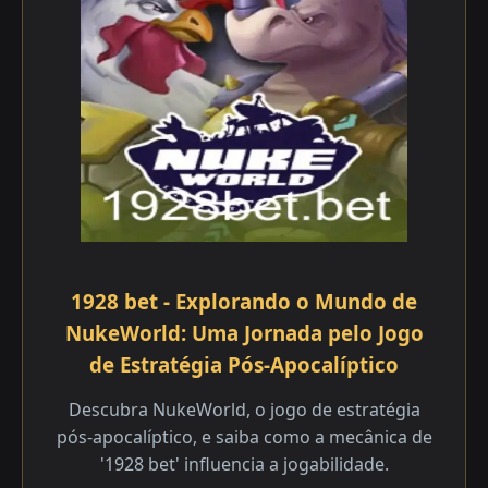
1928 bet - Explorando o Mundo de
NukeWorld: Uma Jornada pelo Jogo
de Estratégia Pós-Apocalíptico
Descubra NukeWorld, o jogo de estratégia
pós-apocalíptico, e saiba como a mecânica de
'1928 bet' influencia a jogabilidade.