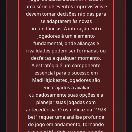
uma série de eventos imprevisíveis e
devem tomar decisões rápidas para
se adaptarem às novas
circunstâncias. A interação entre
jogadores é um elemento
fundamental, onde alianças e
rivalidades podem ser formadas ou
desfeitas a qualquer momento.
A estratégia é um componente
essencial para o sucesso em
MadHitJokester. Jogadores são
encorajados a avaliar
cuidadosamente suas opções e a
planejar suas jogadas com
antecedência. O uso eficaz da "1928
bet" requer uma análise profunda
do jogo em andamento, tornando
cada partida única e emocionante.