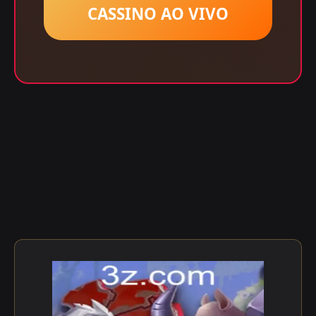
CASSINO AO VIVO