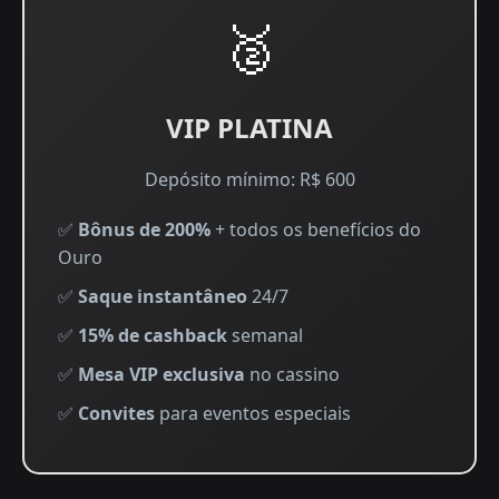
🥈
VIP PLATINA
Depósito mínimo: R$ 600
✅
Bônus de 200%
+ todos os benefícios do
Ouro
✅
Saque instantâneo
24/7
✅
15% de cashback
semanal
✅
Mesa VIP exclusiva
no cassino
✅
Convites
para eventos especiais