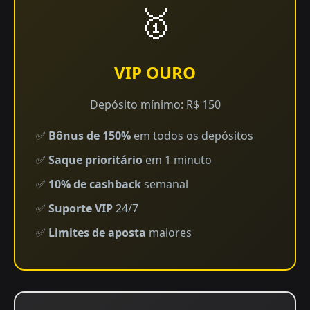
🥇
VIP OURO
Depósito mínimo: R$ 150
✅
Bônus de 150%
em todos os depósitos
✅
Saque prioritário
em 1 minuto
✅
10% de cashback
semanal
✅
Suporte VIP
24/7
✅
Limites de aposta
maiores