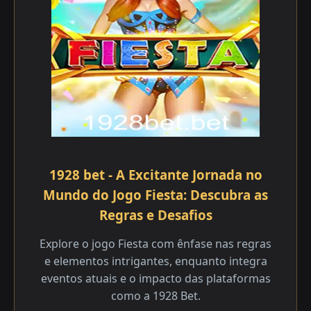
1928 bet - A Excitante Jornada no
Mundo do Jogo Fiesta: Descubra as
Regras e Desafios
Explore o jogo Fiesta com ênfase nas regras
e elementos intrigantes, enquanto integra
eventos atuais e o impacto das plataformas
como a 1928 Bet.