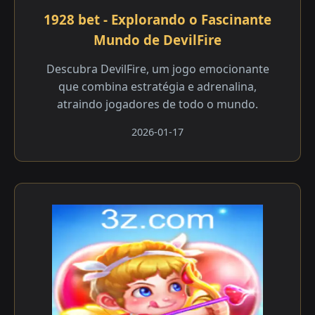
1928 bet - Explorando o Fascinante
Mundo de DevilFire
Descubra DevilFire, um jogo emocionante
que combina estratégia e adrenalina,
atraindo jogadores de todo o mundo.
2026-01-17