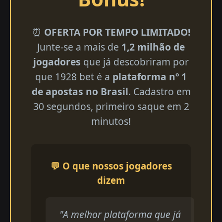
⏰
OFERTA POR TEMPO LIMITADO!
Junte-se a mais de
1,2 milhão de
jogadores
que já descobriram por
que 1928 bet é a
plataforma nº 1
de apostas no Brasil
. Cadastro em
30 segundos, primeiro saque em 2
minutos!
💬 O que nossos jogadores
dizem
"A melhor plataforma que já