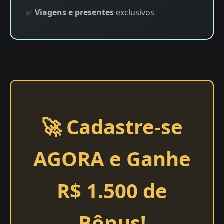
✅
Viagens e presentes
exclusivos
🚀 Cadastre-se
AGORA e Ganhe
R$ 1.500 de
Bônus!