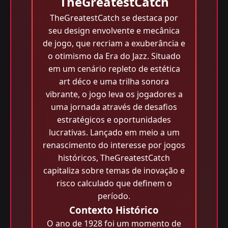
TheGreatestCatch
TheGreatestCatch se destaca por
seu design envolvente e mecânica
de jogo, que recriam a exuberância e
o otimismo da Era do Jazz. Situado
em um cenário repleto de estética
art déco e uma trilha sonora
vibrante, o jogo leva os jogadores a
uma jornada através de desafios
estratégicos e oportunidades
lucrativas. Lançado em meio a um
renascimento do interesse por jogos
históricos, TheGreatestCatch
capitaliza sobre temas de inovação e
risco calculado que definem o
período.
Contexto Histórico
O ano de 1928 foi um momento de