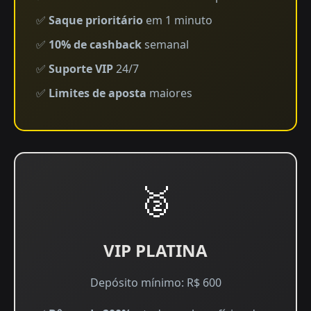
✅
Saque prioritário
em 1 minuto
✅
10% de cashback
semanal
✅
Suporte VIP
24/7
✅
Limites de aposta
maiores
🥈
VIP PLATINA
Depósito mínimo: R$ 600