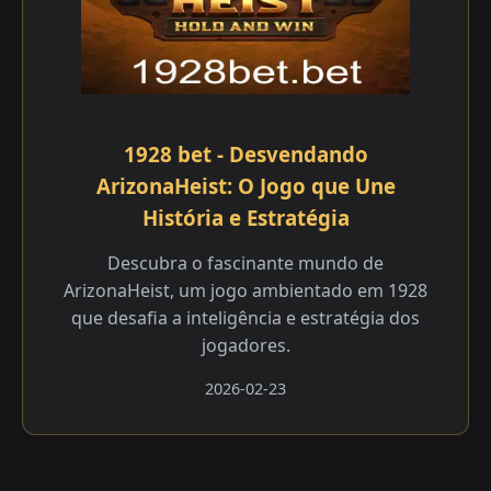
1928 bet - Desvendando
ArizonaHeist: O Jogo que Une
História e Estratégia
Descubra o fascinante mundo de
ArizonaHeist, um jogo ambientado em 1928
que desafia a inteligência e estratégia dos
jogadores.
2026-02-23