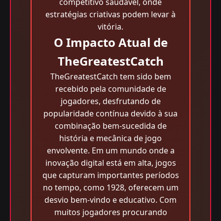
competitivo saudável, onde
estratégias criativas podem levar à
vitória.
O Impacto Atual de
TheGreatestCatch
TheGreatestCatch tem sido bem
recebido pela comunidade de
jogadores, desfrutando de
popularidade contínua devido à sua
combinação bem-sucedida de
história e mecânica de jogo
envolvente. Em um mundo onde a
inovação digital está em alta, jogos
que capturam importantes períodos
no tempo, como 1928, oferecem um
desvio bem-vindo e educativo. Com
muitos jogadores procurando