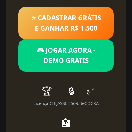
⭐ CADASTRAR GRÁTIS
E GANHAR R$ 1.500
🎮 JOGAR AGORA -
DEMO GRÁTIS
🏆
🔒
✅
Licença CIEJA
SSL 256-bit
eCOGRA
🏦