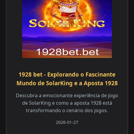
1928 bet - Explorando o Fascinante
Mundo de SolarKing e a Aposta 1928
Descubra a emocionante experiência de jogo
de SolarKing e como a aposta 1928 está
transformando o cenário dos jogos.
2026-01-27