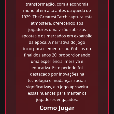
transformação, com a economia
mundial em alta antes da queda de
1929. TheGreatestCatch captura esta
atmosfera, oferecendo aos
jogadores uma visão sobre as
apostas e os mercados em expansão
da época. A narrativa do jogo
incorpora elementos autênticos do
final dos anos 20, proporcionando
uma experiência imersiva e
educativa. Este período foi
destacado por inovações na
tecnologia e mudanças sociais
significativas, e o jogo aproveita
essas nuances para manter os
jogadores engajados.
Como Jogar