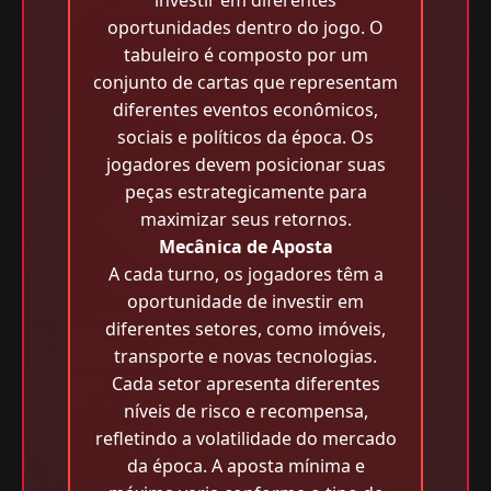
investir em diferentes
oportunidades dentro do jogo. O
tabuleiro é composto por um
conjunto de cartas que representam
diferentes eventos econômicos,
sociais e políticos da época. Os
jogadores devem posicionar suas
peças estrategicamente para
maximizar seus retornos.
Mecânica de Aposta
A cada turno, os jogadores têm a
oportunidade de investir em
diferentes setores, como imóveis,
transporte e novas tecnologias.
Cada setor apresenta diferentes
níveis de risco e recompensa,
refletindo a volatilidade do mercado
da época. A aposta mínima e