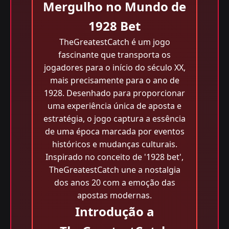
Mergulho no Mundo de
1928 Bet
TheGreatestCatch é um jogo
fascinante que transporta os
jogadores para o início do século XX,
mais precisamente para o ano de
1928. Desenhado para proporcionar
uma experiência única de aposta e
estratégia, o jogo captura a essência
de uma época marcada por eventos
históricos e mudanças culturais.
Inspirado no conceito de '1928 bet',
TheGreatestCatch une a nostalgia
dos anos 20 com a emoção das
apostas modernas.
Introdução a