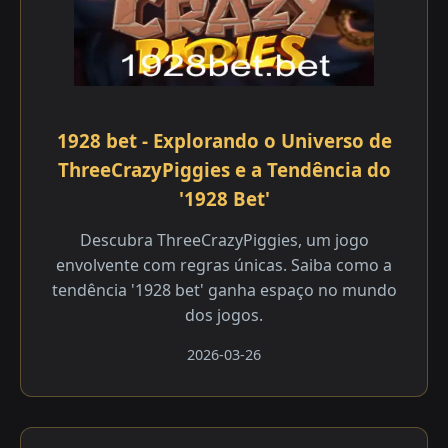
1928 bet - Explorando o Universo de
ThreeCrazyPiggies e a Tendência do
'1928 Bet'
Descubra ThreeCrazyPiggies, um jogo
envolvente com regras únicas. Saiba como a
tendência '1928 bet' ganha espaço no mundo
dos jogos.
2026-03-26