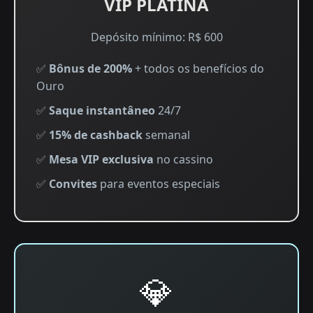
VIP PLATINA
Depósito mínimo: R$ 600
✅
Bônus de 200%
+ todos os benefícios do
Ouro
✅
Saque instantâneo
24/7
✅
15% de cashback
semanal
✅
Mesa VIP exclusiva
no cassino
✅
Convites
para eventos especiais
💎