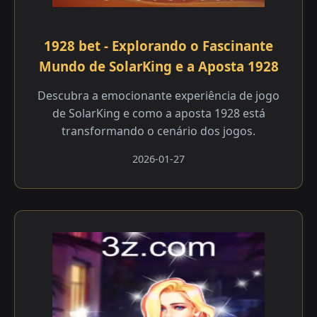
1928 bet - Explorando o Fascinante
Mundo de SolarKing e a Aposta 1928
Descubra a emocionante experiência de jogo
de SolarKing e como a aposta 1928 está
transformando o cenário dos jogos.
2026-01-27