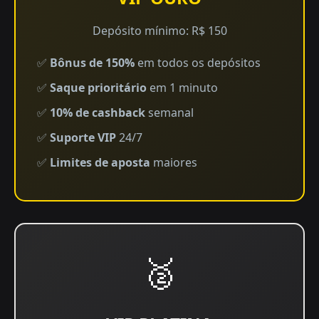
Depósito mínimo: R$ 150
✅
Bônus de 150%
em todos os depósitos
✅
Saque prioritário
em 1 minuto
✅
10% de cashback
semanal
✅
Suporte VIP
24/7
✅
Limites de aposta
maiores
🥈