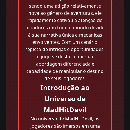
sendo uma adição relativamente
nova ao gênero de aventuras, ele
rapidamente cativou a atenção de
jogadores em todo o mundo devido
à sua narrativa única e mecânicas
envolventes. Com um cenário
repleto de intrigas e oportunidades,
o jogo se destaca por sua
abordagem diferenciada e
capacidade de manipular o destino
de seus jogadores.
Introdução ao
Universo de
MadHitDevil
No universo de MadHitDevil, os
jogadores são imersos em uma