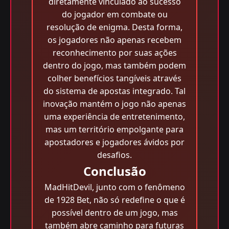
diretamente vinculado ao sucesso
do jogador em combate ou
resolução de enigma. Desta forma,
os jogadores não apenas recebem
reconhecimento por suas ações
dentro do jogo, mas também podem
colher benefícios tangíveis através
do sistema de apostas integrado. Tal
inovação mantém o jogo não apenas
uma experiência de entretenimento,
mas um território empolgante para
apostadores e jogadores ávidos por
desafios.
Conclusão
MadHitDevil, junto com o fenômeno
de 1928 Bet, não só redefine o que é
possível dentro de um jogo, mas
também abre caminho para futuras