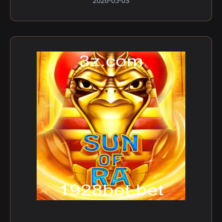
2026-05-03