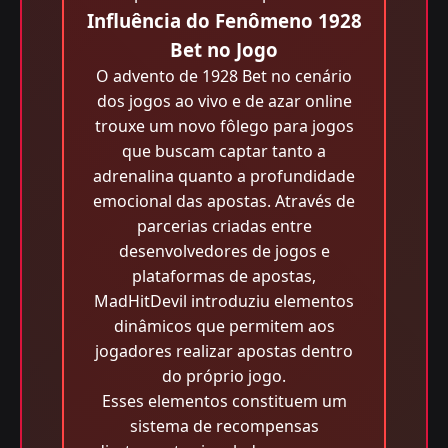
Influência do Fenômeno 1928
Bet no Jogo
O advento de 1928 Bet no cenário
dos jogos ao vivo e de azar online
trouxe um novo fôlego para jogos
que buscam captar tanto a
adrenalina quanto a profundidade
emocional das apostas. Através de
parcerias criadas entre
desenvolvedores de jogos e
plataformas de apostas,
MadHitDevil introduziu elementos
dinâmicos que permitem aos
jogadores realizar apostas dentro
do próprio jogo.
Esses elementos constituem um
sistema de recompensas