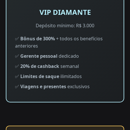
VIP DIAMANTE
Depósito mínimo: R$ 3.000
✅
Bônus de 300%
+ todos os benefícios
anteriores
✅
Gerente pessoal
dedicado
✅
20% de cashback
semanal
✅
Limites de saque
ilimitados
✅
Viagens e presentes
exclusivos