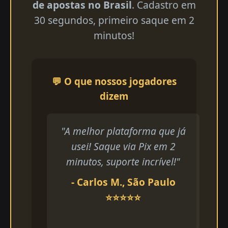
de apostas no Brasil
. Cadastro em
30 segundos, primeiro saque em 2
minutos!
💬 O que nossos jogadores
dizem
"A melhor plataforma que já
usei! Saque via Pix em 2
minutos, suporte incrível!"
- Carlos M., São Paulo
⭐⭐⭐⭐⭐