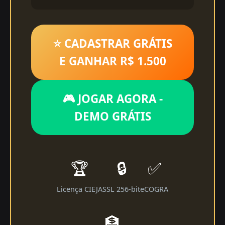
⭐ CADASTRAR GRÁTIS
E GANHAR R$ 1.500
🎮 JOGAR AGORA -
DEMO GRÁTIS
🏆
🔒
✅
Licença CIEJA
SSL 256-bit
eCOGRA
🏦