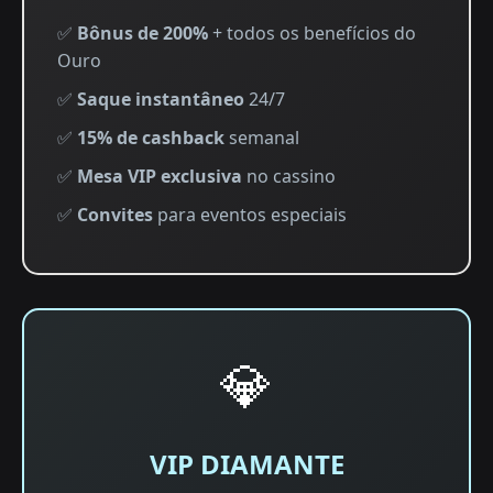
✅
Bônus de 200%
+ todos os benefícios do
Ouro
✅
Saque instantâneo
24/7
✅
15% de cashback
semanal
✅
Mesa VIP exclusiva
no cassino
✅
Convites
para eventos especiais
💎
VIP DIAMANTE