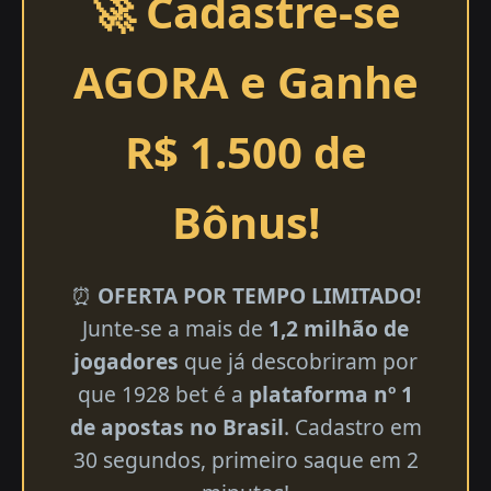
🚀 Cadastre-se
AGORA e Ganhe
R$ 1.500 de
Bônus!
⏰
OFERTA POR TEMPO LIMITADO!
Junte-se a mais de
1,2 milhão de
jogadores
que já descobriram por
que 1928 bet é a
plataforma nº 1
de apostas no Brasil
. Cadastro em
30 segundos, primeiro saque em 2