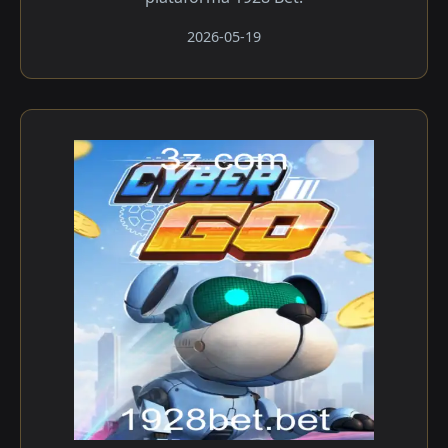
2026-05-19