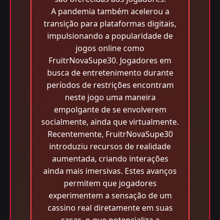
A pandemia também acelerou a
transição para plataformas digitais,
impulsionando a popularidade de
jogos online como
FruitrNovaSupe30. Jogadores em
busca de entretenimento durante
períodos de restrições encontram
neste jogo uma maneira
empolgante de se envolverem
socialmente, ainda que virtualmente.
Recentemente, FruitrNovaSupe30
introduziu recursos de realidade
aumentada, criando interações
ainda mais imersivas. Estes avanços
permitem que jogadores
experimentem a sensação de um
cassino real diretamente em suas