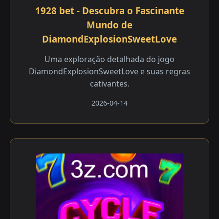
1928 bet - Descubra o Fascinante
Mundo de
DiamondExplosionSweetLove
Uma exploração detalhada do jogo
DiamondExplosionSweetLove e suas regras
cativantes.
2026-04-14