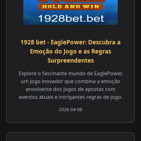
1928 bet - EaglePower: Descubra a
Emoção do Jogo e as Regras
Surpreendentes
Explore o fascinante mundo de EaglePower,
um jogo inovador que combina a emoção
envolvente dos jogos de apostas com
eventos atuais e intrigantes regras de jogo.
2026-04-08