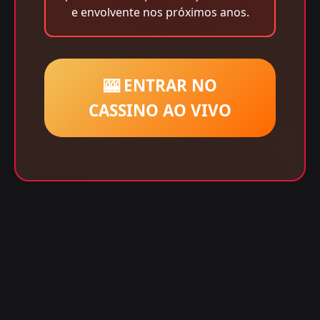
e envolvente nos próximos anos.
🎰 ENTRAR NO
CASSINO AO VIVO