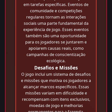
em tarefas específicas. Eventos de
comunidade e competições
regulares tornam as interações
sociais uma parte fundamental da
experiência de jogo. Esses eventos
também são uma oportunidade
para os jogadores se juntarem e
apoiarem causas reais, como
campanhas de conscientização
ecológica.
Desafios e Missões
O jogo inclui um sistema de desafios
e missões que motiva os jogadores a
alcançar marcos específicos. Essas
missões variam em dificuldade e
recompensam com itens exclusivos,
moedas de jogo e melhorias
permanentes para a fazenda.