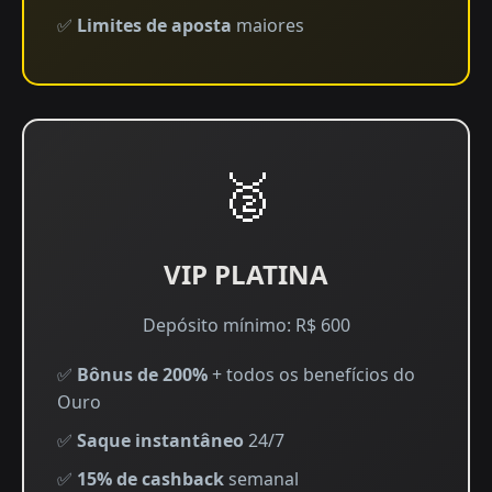
✅
Limites de aposta
maiores
🥈
VIP PLATINA
Depósito mínimo: R$ 600
✅
Bônus de 200%
+ todos os benefícios do
Ouro
✅
Saque instantâneo
24/7
✅
15% de cashback
semanal