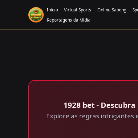
Início
Virtual Sports
Online Sabong
Sp
Reportagens da Mídia
1928 bet - Descubr
Explore as regras intrigantes