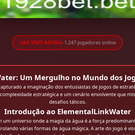
AO VIVO AGORA
- 1.247 jogadores online
ater: Um Mergulho no Mundo dos Jogo
apturado a imaginação dos entusiastas de jogos de estra
a complexidade estratégica e um cenário envolvente que m
desafios táticos.
Introdução ao ElementalLinkWater
 um universo onde a magia da água é a força predominan
rolando várias formas de água mágica. A arte do jogo é vi