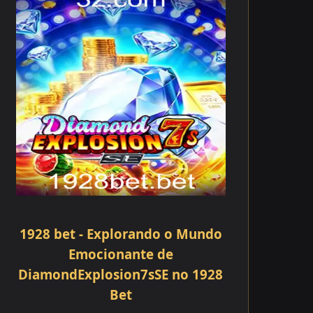
1928 bet - Explorando o Mundo
Emocionante de
DiamondExplosion7sSE no 1928
Bet