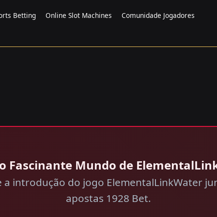
orts Betting
Online Slot Machines
Comunidade Jogadores
a o Fascinante Mundo de ElementalLin
 e a introdução do jogo ElementalLinkWater 
apostas 1928 Bet.