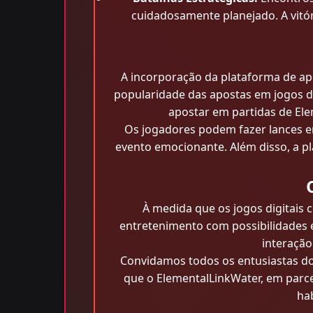
cuidadosamente planejado. A vitó
A incorporação da plataforma de a
popularidade das apostas em jogos d
apostar em partidas de Ele
Os jogadores podem fazer lances e
evento emocionante. Além disso, a p
À medida que os jogos digitais 
entretenimento com possibilidades e
interação
Convidamos todos os entusiastas dos
que o ElementalLinkWater, em parce
ha