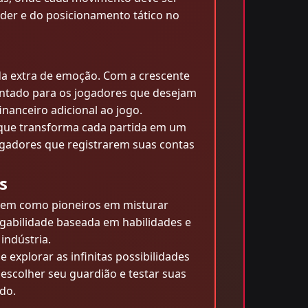
der e do posicionamento tático no
a extra de emoção. Com a crescente
entado para os jogadores que desejam
nanceiro adicional ao jogo.
 que transforma cada partida em um
ogadores que registrarem suas contas
s
ervem como pioneiros em misturar
ogabilidade baseada em habilidades e
indústria.
explorar as infinitas possibilidades
escolher seu guardião e testar suas
do.