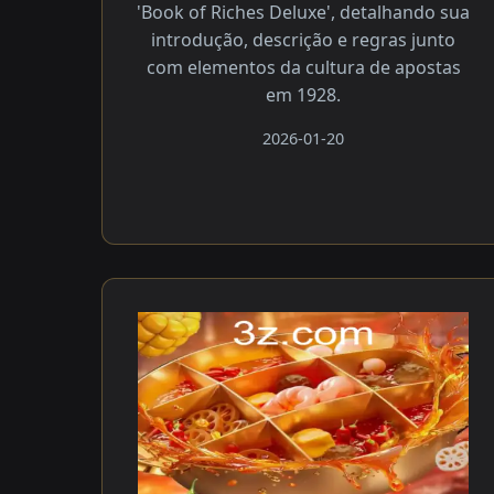
'Book of Riches Deluxe', detalhando sua
introdução, descrição e regras junto
com elementos da cultura de apostas
em 1928.
2026-01-20