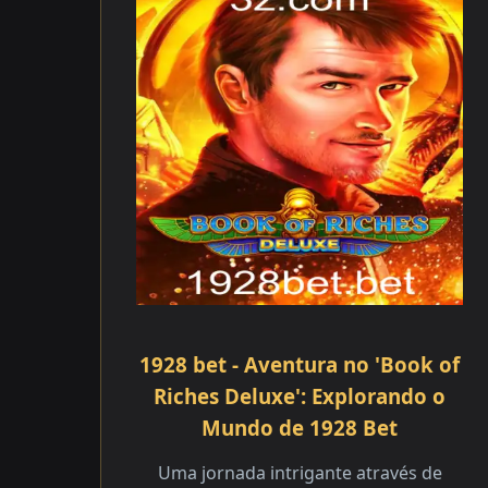
1928 bet - Aventura no 'Book of
Riches Deluxe': Explorando o
Mundo de 1928 Bet
Uma jornada intrigante através de